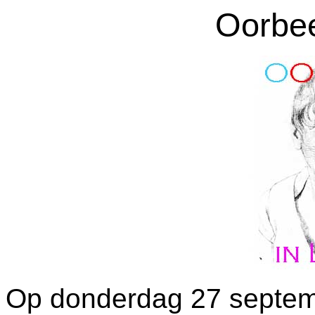
Oorbee
Op donderdag 27 septem