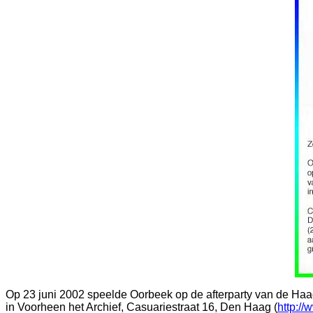
Op 23 juni 2002 speelde Oorbeek op de afterparty van de Ha
in Voorheen het Archief, Casuariestraat 16, Den Haag (
http://