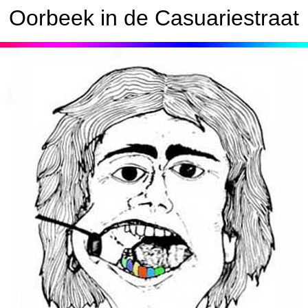
Oorbeek in de Casuariestraat