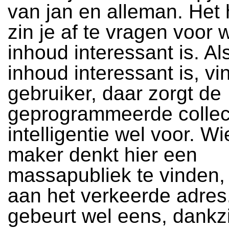
van jan en alleman. Het 
zin je af te vragen voor 
inhoud interessant is. Al
inhoud interessant is, vi
gebruiker, daar zorgt de
geprogrammeerde collec
intelligentie wel voor. Wi
maker denkt hier een
massapubliek te vinden, 
aan het verkeerde adres
gebeurt wel eens, dankzi