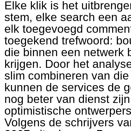
Elke klik is het uitbreng
stem, elke search een aa
elk toegevoegd commen
toegekend trefwoord: b
die binnen een netwerk 
krijgen. Door het analys
slim combineren van die
kunnen de services de g
nog beter van dienst zijn
optimistische ontwerpers
Volgens de schrijvers va