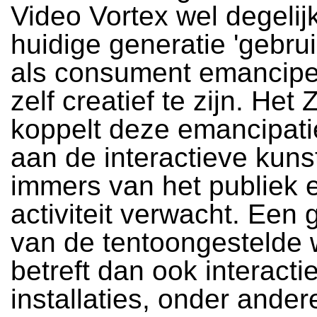
Video Vortex wel degelijk
huidige generatie 'gebrui
als consument emancipe
zelf creatief te zijn. Het
koppelt deze emancipati
aan de interactieve kunst
immers van het publiek 
activiteit verwacht. Een 
van de tentoongestelde
betreft dan ook interacti
installaties, onder ander