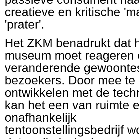
creatieve en kritische 'm
'prater'.
Het ZKM benadrukt dat 
museum moet reageren 
veranderende gewoonte
bezoekers. Door mee te
ontwikkelen met de tech
kan het een van ruimte en
onafhankelijk
tentoonstellingsbedrijf w