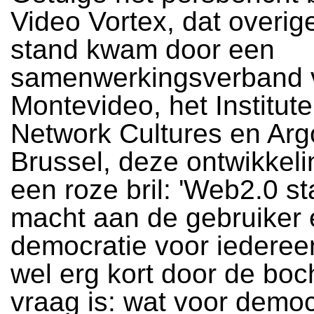
Video Vortex, dat overig
stand kwam door een
samenwerkingsverband 
Montevideo, het Institute
Network Cultures en Arg
Brussel, deze ontwikkeli
een roze bril: 'Web2.0 st
macht aan de gebruiker 
democratie voor iedereen
wel erg kort door de boc
vraag is: wat voor demo