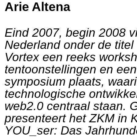
Arie Altena
Eind 2007, begin 2008 vi
Nederland onder de titel
Vortex een reeks works
tentoonstellingen en een
symposium plaats, waari
technologische ontwikke
web2.0 centraal staan. Ge
presenteert het ZKM in 
YOU_ser: Das Jahrhunde