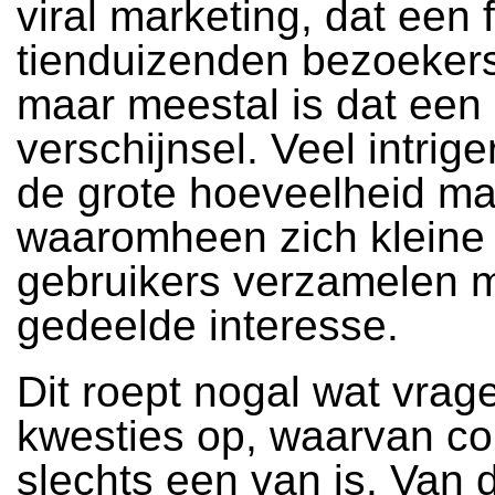
viral marketing, dat een 
tienduizenden bezoekers 
maar meestal is dat een
verschijnsel. Veel intrige
de grote hoeveelheid ma
waaromheen zich kleine
gebruikers verzamelen 
gedeelde interesse.
Dit roept nogal wat vrag
kwesties op, waarvan co
slechts een van is. Van 