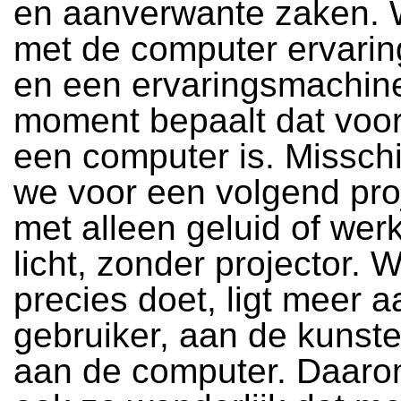
en aanverwante zaken. 
met de computer ervarin
en een ervaringsmachine
moment bepaalt dat voor
een computer is. Missch
we voor een volgend proj
met alleen geluid of we
licht, zonder projector. W
precies doet, ligt meer 
gebruiker, aan de kunste
aan de computer. Daarom