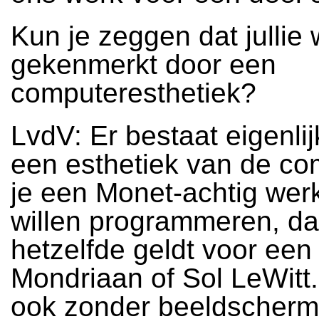
Kun je zeggen dat jullie
gekenmerkt door een
computeresthetiek?
LvdV: Er bestaat eigenlij
een esthetiek van de co
je een Monet-achtig wer
willen programmeren, da
hetzelfde geldt voor een
Mondriaan of Sol LeWitt.
ook zonder beeldscherm