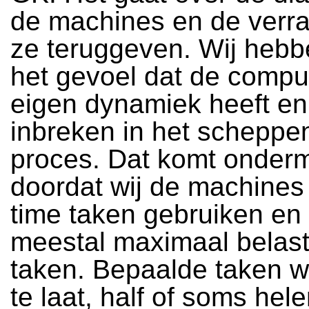
de machines en de verra
ze teruggeven. Wij hebb
het gevoel dat de compu
eigen dynamiek heeft en
inbreken in het scheppe
proces. Dat komt onder
doordat wij de machines 
time taken gebruiken en
meestal maximaal belast
taken. Bepaalde taken 
te laat, half of soms hel