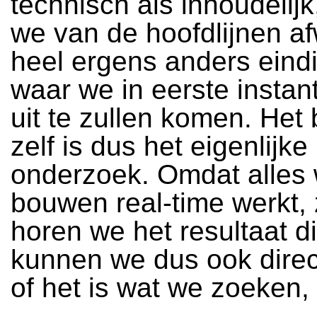
technisch als inhoudelij
we van de hoofdlijnen af
heel ergens anders eind
waar we in eerste instan
uit te zullen komen. He
zelf is dus het eigenlijke
onderzoek. Omdat alles
bouwen real-time werkt, 
horen we het resultaat di
kunnen we dus ook direc
of het is wat we zoeken, 