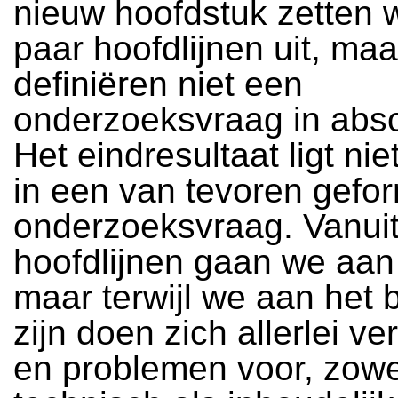
nieuw hoofdstuk zetten 
paar hoofdlijnen uit, maa
definiëren niet een
onderzoeksvraag in abso
Het eindresultaat ligt nie
in een van tevoren gefo
onderzoeksvraag. Vanui
hoofdlijnen gaan we aan
maar terwijl we aan het
zijn doen zich allerlei v
en problemen voor, zowe