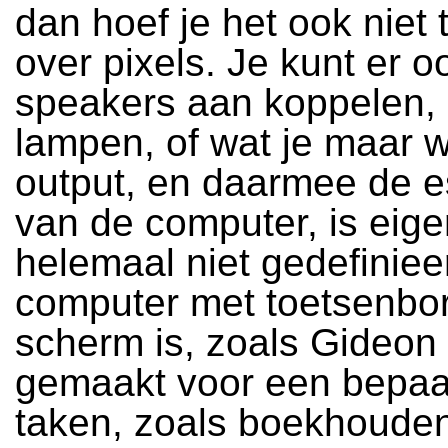
dan hoef je het ook niet
over pixels. Je kunt er 
speakers aan koppelen, 
lampen, of wat je maar w
output, en daarmee de e
van de computer, is eigen
helemaal niet gedefiniee
computer met toetsenbor
scherm is, zoals Gideon n
gemaakt voor een bepaa
taken, zoals boekhouden