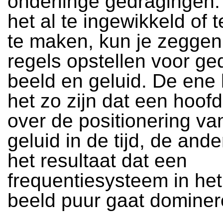
onderlinge gedragingen.
het al te ingewikkeld of 
te maken, kun je zeggen
regels opstellen voor ge
beeld en geluid. De ene
het zo zijn dat een hoof
over de positionering va
geluid in de tijd, de ande
het resultaat dat een
frequentiesysteem in het
beeld puur gaat dominer