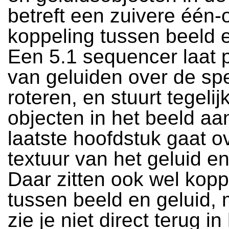
betreft een zuivere één-
koppeling tussen beeld e
Een 5.1 sequencer laat 
van geluiden over de sp
roteren, en stuurt tegelijk
objecten in het beeld aa
laatste hoofdstuk gaat o
textuur van het geluid en
Daar zitten ook wel kopp
tussen beeld en geluid, 
zie je niet direct terug in