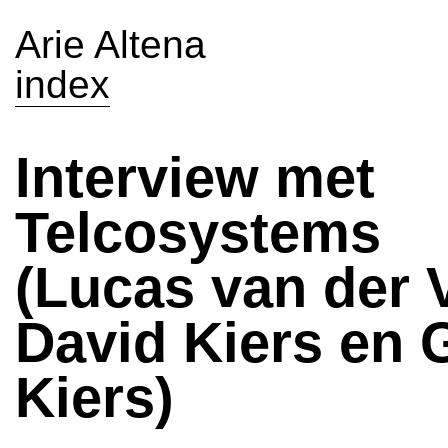
Arie Altena
index
Interview met
Telcosystems
(Lucas van der 
David Kiers en 
Kiers)