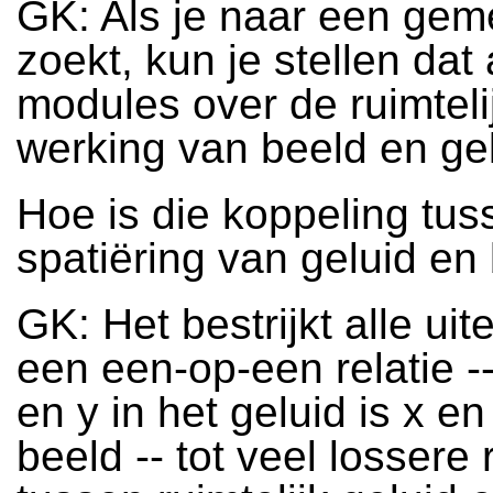
GK: Als je naar een gem
zoekt, kun je stellen dat 
modules over de ruimteli
werking van beeld en ge
Hoe is die koppeling tus
spatiëring van geluid en
GK: Het bestrijkt alle uit
een een-op-een relatie --
en y in het geluid is x en
beeld -- tot veel lossere 