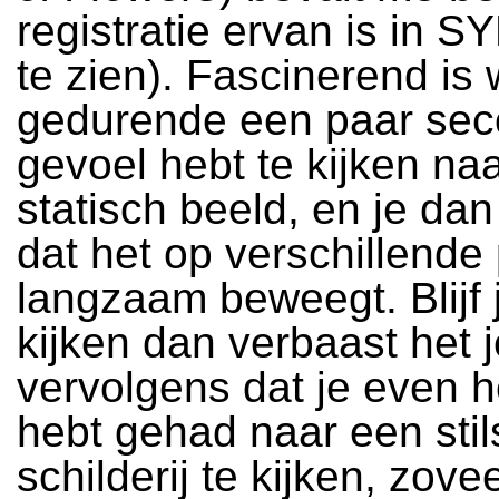
registratie ervan is in 
te zien). Fascinerend is 
gedurende een paar sec
gevoel hebt te kijken na
statisch beeld, en je dan
dat het op verschillende
langzaam beweegt. Blijf 
kijken dan verbaast het j
vervolgens dat je even h
hebt gehad naar een sti
schilderij te kijken, zovee