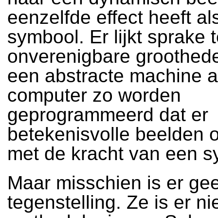
eenzelfde effect heeft al
symbool. Er lijkt sprake t
onverenigbare groothed
een abstracte machine a
computer zo worden
geprogrammeerd dat er
betekenisvolle beelden 
met de kracht van een 
Maar misschien is er ge
tegenstelling. Ze is er ni