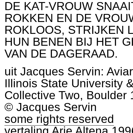
DE KAT-VROUW SNAAI
ROKKEN EN DE VROU
ROKLOOS, STRIJKEN 
HUN BENEN BIJ HET 
VAN DE DAGERAAD.
uit Jacques Servin: Aviar
Illinois State University 
Collective Two, Boulder
© Jacques Servin
some rights reserved
vertaling Arie Altena 199