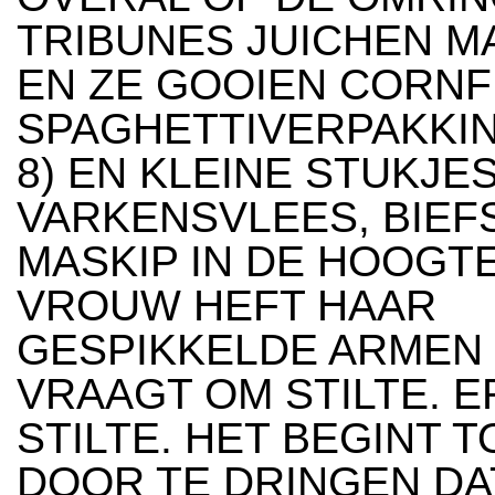
TRIBUNES JUICHEN 
EN ZE GOOIEN CORNF
SPAGHETTIVERPAKKIN
8) EN KLEINE STUKJE
VARKENSVLEES, BIEF
MASKIP IN DE HOOGTE
VROUW HEFT HAAR
GESPIKKELDE ARMEN 
VRAAGT OM STILTE. ER
STILTE. HET BEGINT 
DOOR TE DRINGEN DAT