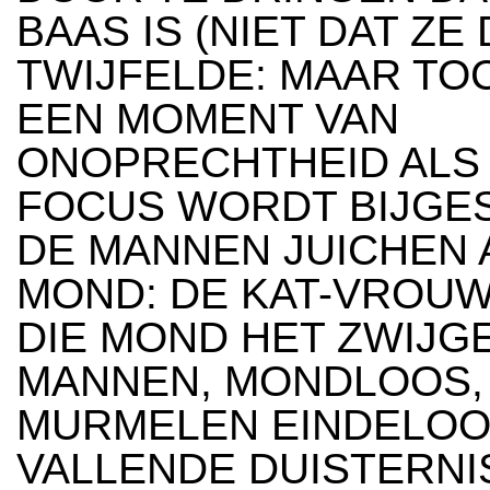
BAAS IS (NIET DAT Z
TWIJFELDE: MAAR TOC
EEN MOMENT VAN
ONOPRECHTHEID ALS
FOCUS WORDT BIJGES
DE MANNEN JUICHEN 
MOND: DE KAT-VROUW
DIE MOND HET ZWIJGE
MANNEN, MONDLOOS,
MURMELEN EINDELOOS
VALLENDE DUISTERNI