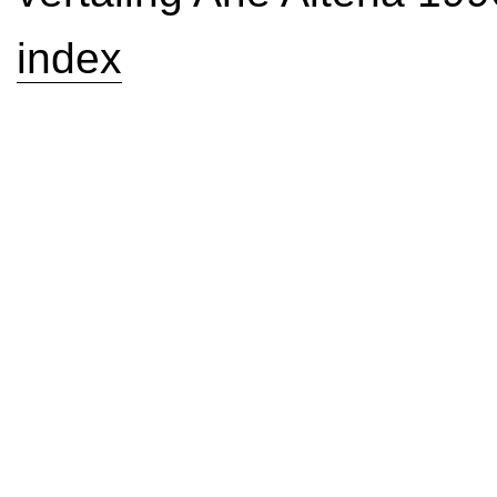
index