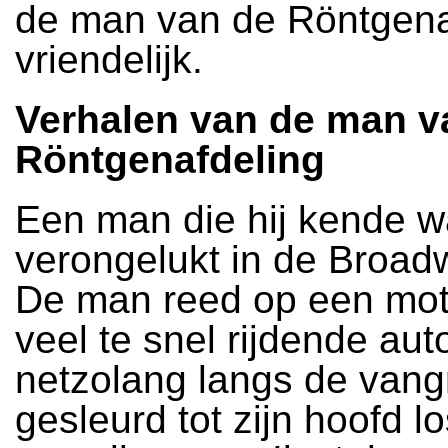
de man van de Röntgena
vriendelijk.
Verhalen van de man v
Röntgenafdeling
Een man die hij kende w
verongelukt in de Broad
De man reed op een mot
veel te snel rijdende au
netzolang langs de vangr
gesleurd tot zijn hoofd 