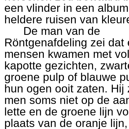
een vlinder in een album,
heldere ruisen van kleur
De man van de
Röntgenafdeling zei dat
mensen kwamen met vo
kapotte gezichten, zwart
groene pulp of blauwe p
hun ogen ooit zaten. Hij 
men soms niet op de aa
lette en de groene lijn vo
plaats van de oranje lijn