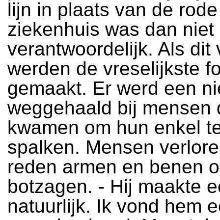
lijn in plaats van de rode 
ziekenhuis was dan niet
verantwoordelijk. Als di
werden de vreselijkste f
gemaakt. Er werd een ni
weggehaald bij mensen d
kwamen om hun enkel te
spalken. Mensen verlor
reden armen en benen o
botzagen. - Hij maakte e
natuurlijk. Ik vond hem 