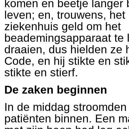
komen en beetje langer b
leven; en, trouwens, het 
ziekenhuis geld om het
beademingsapparaat te 
draaien, dus hielden ze
Code, en hij stikte en sti
stikte en stierf.
De zaken beginnen
In de middag stroomden
patiënten binnen. Een ma