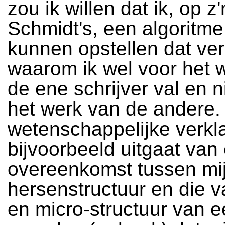
zou ik willen dat ik, op z'
Schmidt's, een algoritme
kunnen opstellen dat ver
waarom ik wel voor het 
de ene schrijver val en n
het werk van de andere.
wetenschappelijke verkla
bijvoorbeeld uitgaat van
overeenkomst tussen mi
hersenstructuur en die 
en micro-structuur van 