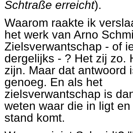
Schtraße erreicht
).
Waarom raakte ik versla
het werk van Arno Schm
Zielsverwantschap - of i
dergelijks - ? Het zij zo.
zijn. Maar dat antwoord i
genoeg. En als het
zielsverwantschap is dan
weten waar die in ligt en
stand komt.