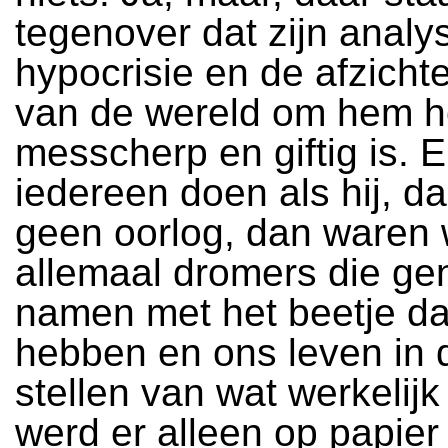
tegenover dat zijn analy
hypocrisie en de afzichte
van de wereld om hem 
messcherp en giftig is. 
iedereen doen als hij, d
geen oorlog, dan waren
allemaal dromers die g
namen met het beetje da
hebben en ons leven in 
stellen van wat werkelijk
werd er alleen op papier