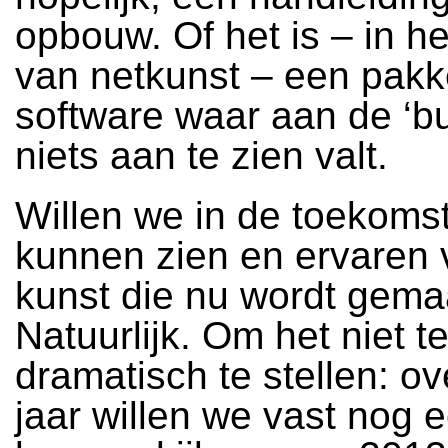
opbouw. Of het is – in he
van netkunst – een pakk
software waar aan de ‘bu
niets aan te zien valt.
Willen we in de toekomst
kunnen zien en ervaren 
kunst die nu wordt gema
Natuurlijk. Om het niet t
dramatisch te stellen: ov
jaar willen we vast nog 