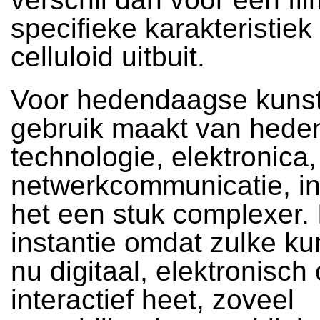
specifieke karakteristiek
celluloid uitbuit.
Voor hedendaagse kunst
gebruik maakt van hed
technologie, elektronica,
netwerkcommunicatie, int
het een stuk complexer. 
instantie omdat zulke kun
nu digitaal, elektronisch 
interactief heet, zoveel