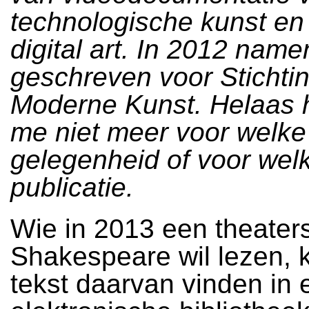
technologische kunst en
digital art. In 2012 nam
geschreven voor Sticht
Moderne Kunst. Helaas h
me niet meer voor welke
gelegenheid of voor wel
publicatie.
Wie in 2013 een theater
Shakespeare wil lezen, 
tekst daarvan vinden in 