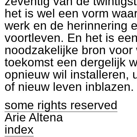
zeventig van de twintigs
het is wel een vorm waar
werk en de herinnering 
voortleven. En het is ee
noodzakelijke bron voor 
toekomst een dergelijk 
opnieuw wil installeren, 
of nieuw leven inblazen.
some rights reserved
Arie Altena
index