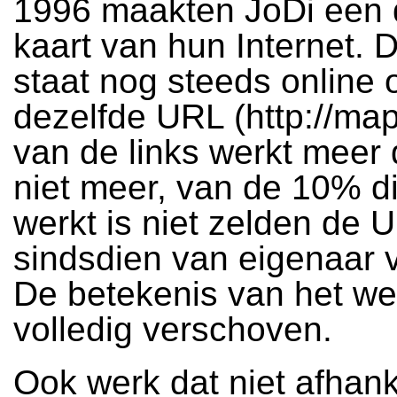
1996 maakten JoDi een d
kaart van hun Internet. D
staat nog steeds online 
dezelfde URL (http://map.
van de links werkt meer
niet meer, van de 10% d
werkt is niet zelden de 
sindsdien van eigenaar 
De betekenis van het we
volledig verschoven.
Ook werk dat niet afhanke