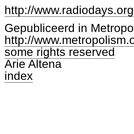
http://www.radiodays.org
Gepubliceerd in Metropo
http://www.metropolism.
some rights reserved
Arie Altena
index