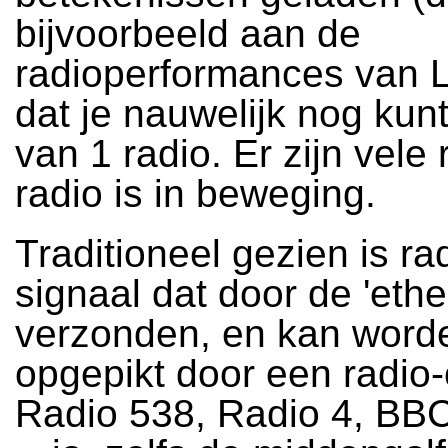
bijvoorbeeld aan de
radioperformances van 
dat je nauwelijk nog kun
van 1 radio. Er zijn vele 
radio is in beweging.
Traditioneel gezien is ra
signaal dat door de 'ethe
verzonden, en kan word
opgepikt door een radio
Radio 538, Radio 4, BB