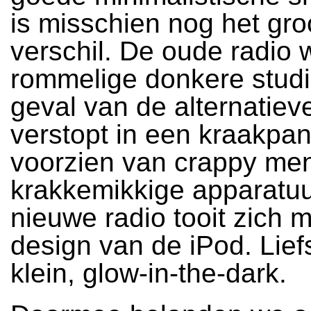
is misschien nog het gro
verschil. De oude radio
rommelige donkere studio
geval van de alternatiev
verstopt in een kraakpan
voorzien van crappy men
krakkemikkige apparatuu
nieuwe radio tooit zich m
design van de iPod. Liefs
klein, glow-in-the-dark.