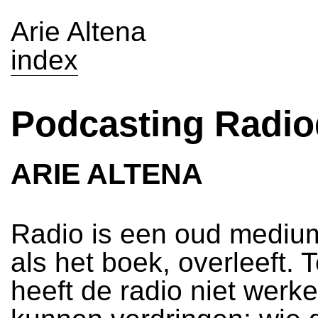
Arie Altena
index
Podcasting Radi
ARIE ALTENA
Radio is een oud medium
als het boek, overleeft. T
heeft de radio niet werkel