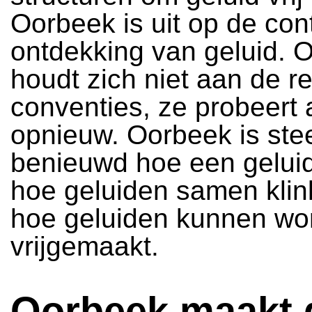
Oorbeek is uit op de con
ontdekking van geluid. 
houdt zich niet aan de re
conventies, ze probeert 
opnieuw. Oorbeek is ste
benieuwd hoe een geluid 
hoe geluiden samen kli
hoe geluiden kunnen wo
vrijgemaakt.
Oorbeek maakt 