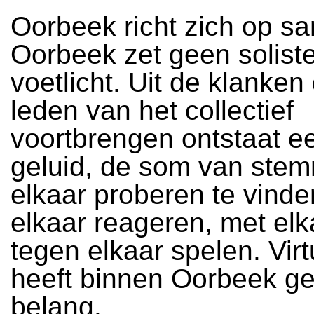
Oorbeek richt zich op s
Oorbeek zet geen soliste
voetlicht. Uit de klanken
leden van het collectief
voortbrengen ontstaat e
geluid, de som van ste
elkaar proberen te vinde
elkaar reageren, met elk
tegen elkaar spelen. Virt
heeft binnen Oorbeek ge
belang.