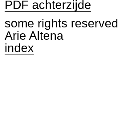
PDF achterzijde
some rights reserved
Arie Altena
index