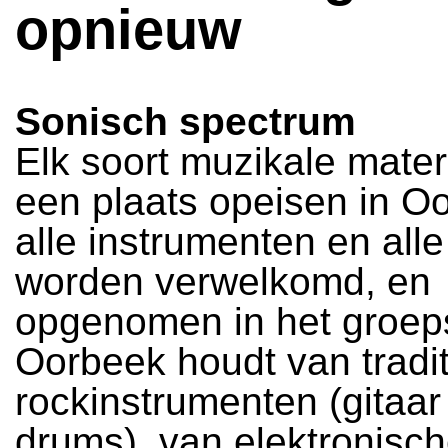
opnieuw
Sonisch spectrum
Elk soort muzikale mater
een plaats opeisen in O
alle instrumenten en all
worden verwelkomd, en
opgenomen in het groep
Oorbeek houdt van tradit
rockinstrumenten (gitaar
drums), van elektronisch