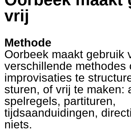
vrij
Methode
Oorbeek maakt gebruik 
verschillende methodes
improvisaties te structur
sturen, of vrij te maken:
spelregels, partituren,
tijdsaanduidingen, direct
niets.