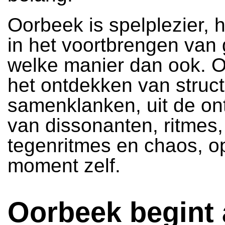
Oorbeek is spelplezier, h
in het voortbrengen van 
welke manier dan ook. O
het ontdekken van struc
samenklanken, uit de on
van dissonanten, ritmes,
tegenritmes en chaos, o
moment zelf.
Oorbeek begint a