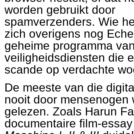
worden gebruikt door
spamverzenders. Wie he
zich overigens nog Eche
geheime programma van
veiligheidsdiensten die e
scande op verdachte w
De meeste van die digita
nooit door mensenogen
gelezen. Zoals Harun Fa
documentaire film-essa