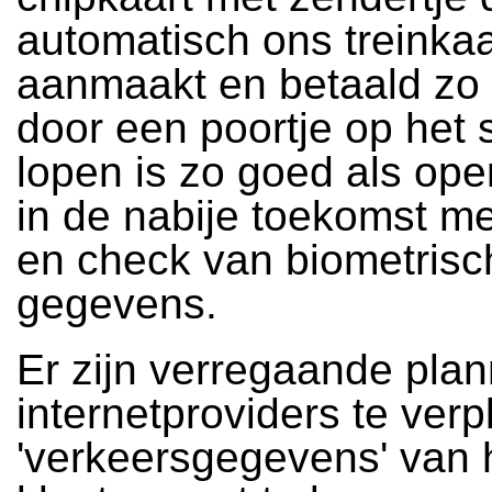
automatisch ons treinkaa
aanmaakt en betaald zo
door een poortje op het 
lopen is zo goed als ope
in de nabije toekomst me
en check van biometrisc
gegevens.
Er zijn verregaande pla
internetproviders te verpl
'verkeersgegevens' van