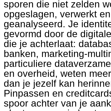
sporen die niet zelden 
opgeslagen, verwerkt en
geanalyseerd. Je identite
gevormd door de digital
die je achterlaat: datab
banken, marketing-multin
particuliere dataverzame
en overheid, weten meer
dan je jezelf kan herinne
Pinpassen en creditcard
spoor achter van je aan