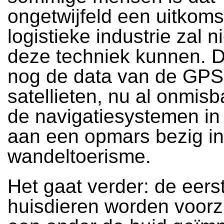
ongetwijfeld een uitkoms
logistieke industrie zal n
deze techniek kunnen. D
nog de data van de GPS
satellieten, nu al onmisb
de navigatiesystemen in 
aan een opmars bezig in
wandeltoerisme.
Het gaat verder: de eers
huisdieren worden voorz