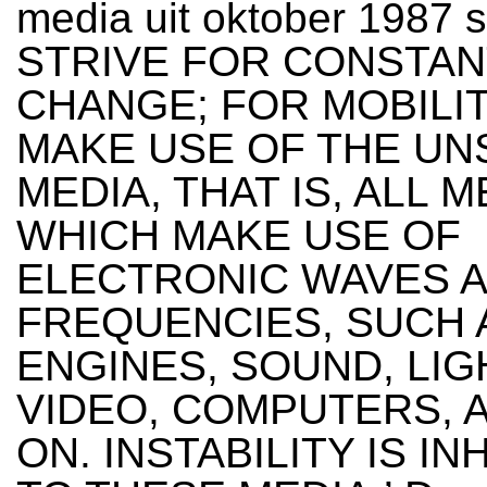
media uit oktober 1987 s
STRIVE FOR CONSTAN
CHANGE; FOR MOBILIT
MAKE USE OF THE UN
MEDIA, THAT IS, ALL M
WHICH MAKE USE OF
ELECTRONIC WAVES 
FREQUENCIES, SUCH 
ENGINES, SOUND, LIG
VIDEO, COMPUTERS, 
ON. INSTABILITY IS I