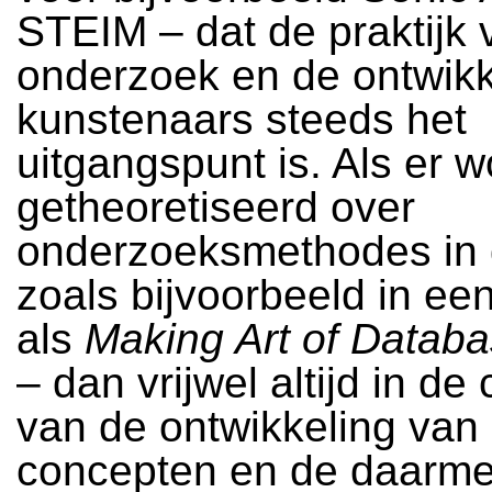
STEIM – dat de praktijk 
onderzoek en de ontwikk
kunstenaars steeds het
uitgangspunt is. Als er w
getheoretiseerd over
onderzoeksmethodes in 
zoals bijvoorbeeld in een
als
Making Art of Datab
– dan vrijwel altijd in de
van de ontwikkeling van 
concepten en de daarm