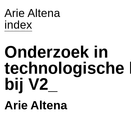
Arie Altena
index
Onderzoek in
technologische 
bij V2_
Arie Altena