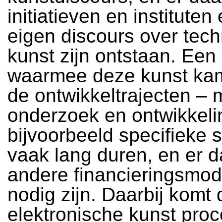
initiatieven en instituten
eigen discours over tech
kunst zijn ontstaan. Ee
waarmee deze kunst kam
de ontwikkeltrajecten – 
onderzoek en ontwikkeli
bijvoorbeeld specifieke 
vaak lang duren, en er 
andere financieringsmod
nodig zijn. Daarbij komt 
elektronische kunst proc