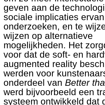
geven aan de technologi
sociale implicaties ervan
onderzoeken, en te wijze
wijzen op alternatieve
mogelijkheden. Het zorg
voor dat de soft- en har
augmented reality besch
werden voor kunstenaars
onderdeel van
Better th
werd bijvoorbeeld een tr
systeem ontwikkeld dat 