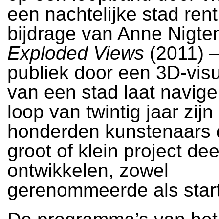
een nachtelijke stad rent
bijdrage van Anne Nigte
Exploded Views
(2011) –
publiek door een 3D-visu
van een stad laat navige
loop van twintig jaar zijn
honderden kunstenaars 
groot of klein project dee
ontwikkelen, zowel
gerenommeerde als star