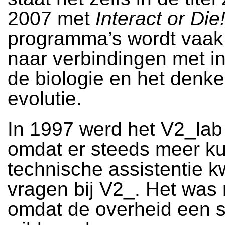
2007 met
Interact or Die
programma’s wordt vaak
naar verbindingen met in
de biologie en het denk
evolutie.
In 1997 werd het V2_lab
omdat er steeds meer k
technische assistentie
vragen bij V2_. Het was 
omdat de overheid een 