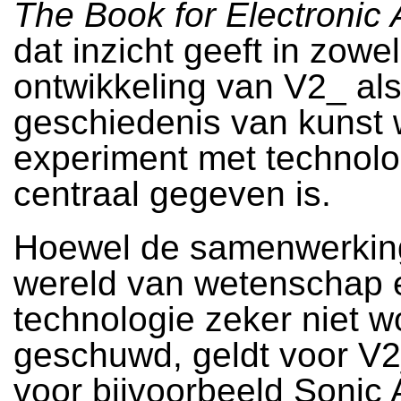
The Book for Electronic 
dat inzicht geeft in zowe
ontwikkeling van V2_ al
geschiedenis van kunst 
experiment met technolo
centraal gegeven is.
Hoewel de samenwerkin
wereld van wetenschap 
technologie zeker niet w
geschuwd, geldt voor V2
voor bijvoorbeeld Sonic 