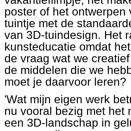
poster of het ontwerpen 
tuintje met de standaar
van 3D-tuindesign. Het 
kunsteducatie omdat het
de vraag wat we creatie
de middelen die we heb
moet je daarvoor leren?
'Wat mijn eigen werk betr
nu vooral bezig met het
een 3D-landschap in gel