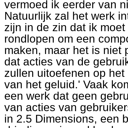
vermoed ik eerder van ni
Natuurlijk zal het werk in
zijn in de zin dat ik moe
rondlopen om een compos
maken, maar het is niet 
dat acties van de gebrui
zullen uitoefenen op het
van het geluid.' Vaak kom
een werk dat geen gebr
van acties van gebruiker
in 2.5 Dimensions, een b