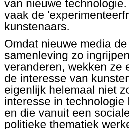
van nieuwe technologie. 
vaak de 'experimenteerfr
kunstenaars.
Omdat nieuwe media de
samenleving zo ingrijpe
veranderen, wekken ze 
de interesse van kunste
eigenlijk helemaal niet z
interesse in technologie
en die vanuit een sociale
politieke thematiek werk