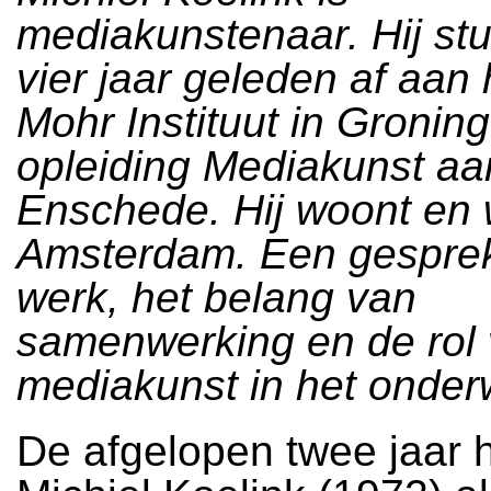
mediakunstenaar. Hij st
vier jaar geleden af aan
Mohr Instituut in Gronin
opleiding Mediakunst aa
Enschede. Hij woont en 
Amsterdam. Een gesprek
werk, het belang van
samenwerking en de rol
mediakunst in het onderw
De afgelopen twee jaar h