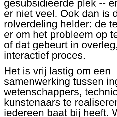
gesubsidieerde plek -- en
er niet veel. Ook dan is 
rolverdeling helder: de t
er om het probleem op te
of dat gebeurt in overleg
interactief proces.
Het is vrij lastig om een
samenwerking tussen in
wetenschappers, technic
kunstenaars te realisere
iedereen baat bij heeft. 