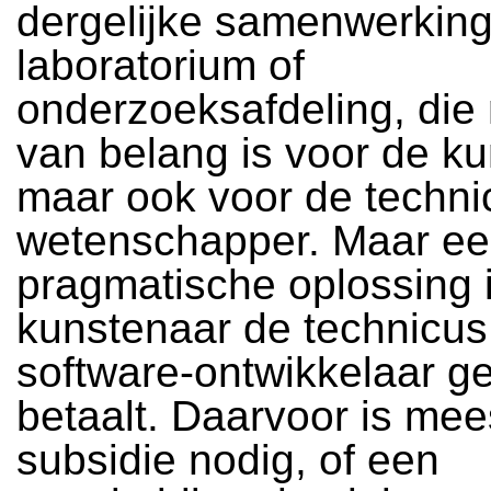
dergelijke samenwerkin
laboratorium of
onderzoeksafdeling, die 
van belang is voor de ku
maar ook voor de techni
wetenschapper. Maar e
pragmatische oplossing i
kunstenaar de technicus
software-ontwikkelaar 
betaalt. Daarvoor is mee
subsidie nodig, of een