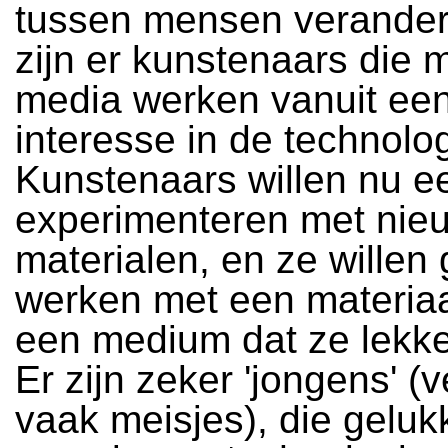
tussen mensen verande
zijn er kunstenaars die 
media werken vanuit ee
interesse in de technolog
Kunstenaars willen nu 
experimenteren met nie
materialen, en ze willen
werken met een materiaa
een medium dat ze lekke
Er zijn zeker 'jongens' (
vaak meisjes), die gelu