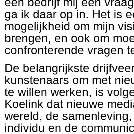
een bedrijf mij een vraag
ga ik daar op in. Het is 
mogelijkheid om mijn vis
brengen, en ook om moei
confronterende vragen te 
De belangrijkste drijfvee
kunstenaars om met ni
te willen werken, is volg
Koelink dat nieuwe medi
wereld, de samenleving,
individu en de communic