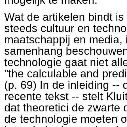
Wat de artikelen bindt is
steeds cultuur en techno
maatschappij en media, 
samenhang beschouwen
technologie gaat niet all
"the calculable and predi
(p. 69) In de inleiding --
recente tekst -- stelt Klu
dat theoretici de zwarte
de technologie moeten o