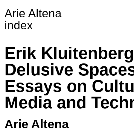
Arie Altena
index
Erik Kluitenberg
Delusive Spaces
Essays on Cultu
Media and Tech
Arie Altena