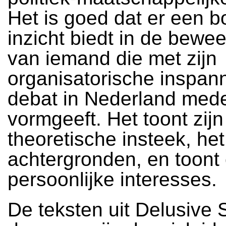
Het is goed dat er een bo
inzicht biedt in de bew
van iemand die met zijn
organisatorische inspan
debat in Nederland med
vormgeeft. Het toont zijn
theoretische insteek, het
achtergronden, en toont 
persoonlijke interesses.
De teksten uit Delusive 