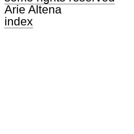
Arie Altena
index