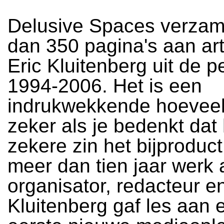
Delusive Spaces verzam
dan 350 pagina's aan art
Eric Kluitenberg uit de p
1994-2006. Het is een
indrukwekkende hoeveelh
zeker als je bedenkt dat 
zekere zin het bijproduct
meer dan tien jaar werk 
organisator, redacteur e
Kluitenberg gaf les aan 