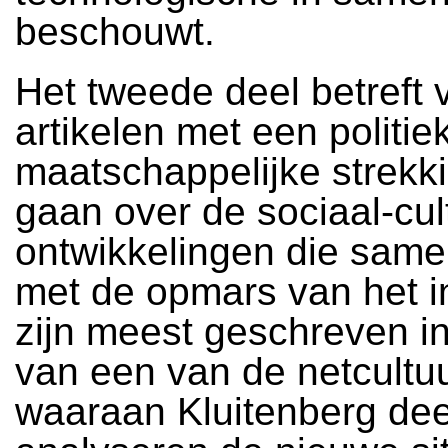
beschouwt.
Het tweede deel betreft 
artikelen met een politie
maatschappelijke strekk
gaan over de sociaal-cul
ontwikkelingen die sam
met de opmars van het in
zijn meest geschreven in
van een van de netcultu
waaraan Kluitenberg de