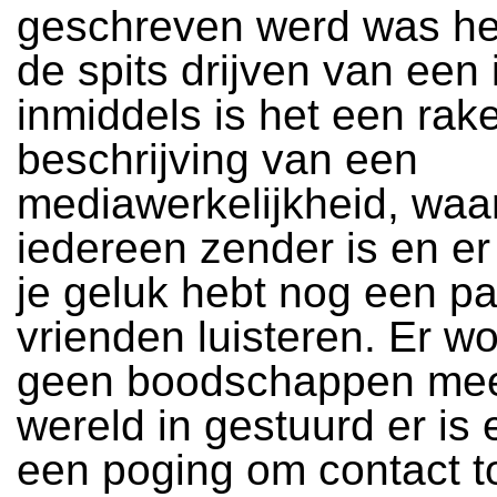
geschreven werd was he
de spits drijven van een 
inmiddels is het een rak
beschrijving van een
mediawerkelijkheid, waa
iedereen zender is en er 
je geluk hebt nog een pa
vrienden luisteren. Er w
geen boodschappen mee
wereld in gestuurd er is
een poging om contact to