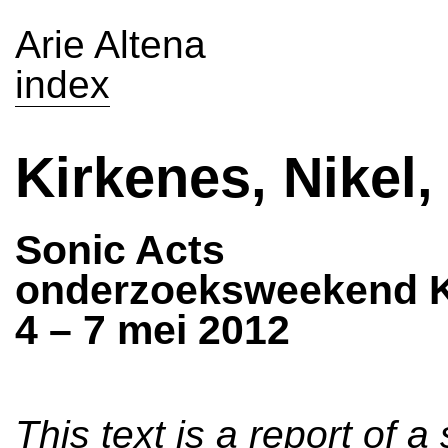
Arie Altena
index
Kirkenes, Nikel,
Sonic Acts
onderzoeksweekend K
4 – 7 mei 2012
This text is a report of a 