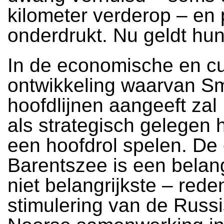
kilometer verderop – en p
onderdrukt. Nu geldt hun
In de economische en cu
ontwikkeling waarvan Sm
hoofdlijnen aangeeft zal
als strategisch gelegen 
een hoofdrol spelen. De 
Barentszee is een belang
niet belangrijkste – rede
stimulering van de Russ