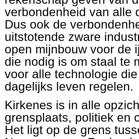
verbondenheid van alle 
Dus ook de verbondenhei
uitstotende zware indust
open mijnbouw voor de ij
die nodig is om staal te
voor alle technologie di
dagelijks leven regelen.
Kirkenes is in alle opzic
grensplaats, politiek en c
Het ligt op de grens tus