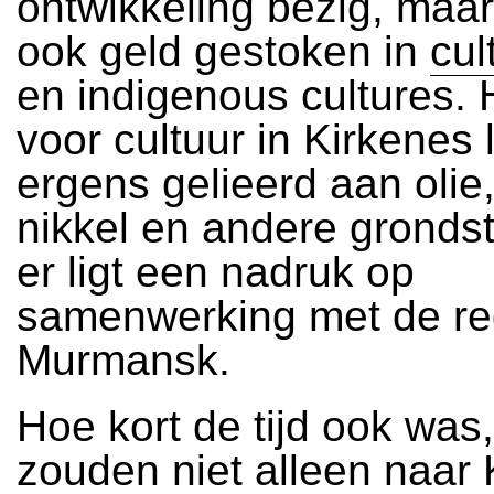
ontwikkeling bezig, maar
ook geld gestoken in
cul
en indigenous cultures. 
voor cultuur in Kirkenes li
ergens gelieerd aan olie, 
nikkel en andere grondst
er ligt een nadruk op
samenwerking met de re
Murmansk.
Hoe kort de tijd ook was
zouden niet alleen naar 