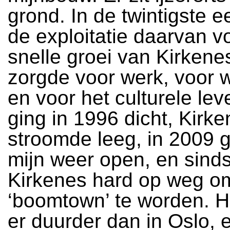
grond. In de twintigste 
de exploitatie daarvan v
snelle groei van Kirkene
zorgde voor werk, voor 
en voor het culturele lev
ging in 1996 dicht, Kirk
stroomde leeg, in 2009 
mijn weer open, en sinds
Kirkenes hard op weg o
‘boomtown’ te worden. H
er duurder dan in Oslo, 