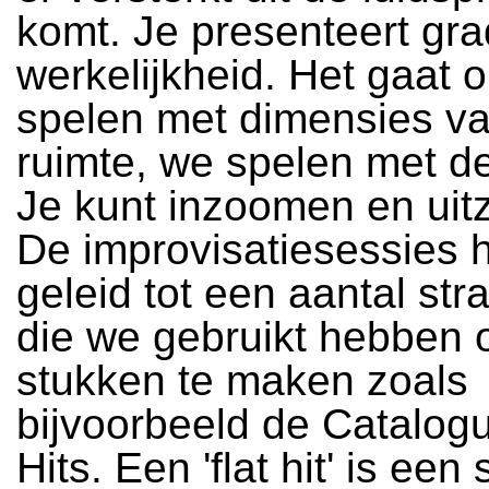
komt. Je presenteert gra
werkelijkheid. Het gaat 
spelen met dimensies v
ruimte, we spelen met d
Je kunt inzoomen en ui
De improvisatiesessies
geleid tot een aantal str
die we gebruikt hebben
stukken te maken zoals
bijvoorbeeld de Catalogu
Hits. Een 'flat hit' is een 