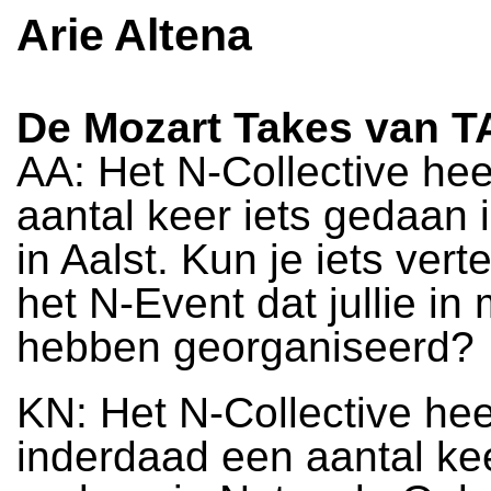
Arie Altena
De Mozart Takes van 
AA: Het N-Collective hee
aantal keer iets gedaan 
in Aalst. Kun je iets vert
het N-Event dat jullie in
hebben georganiseerd?
KN: Het N-Collective hee
inderdaad een aantal kee