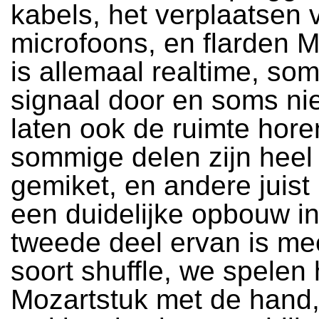
kabels, het verplaatsen 
microfoons, en flarden M
is allemaal realtime, so
signaal door en soms ni
laten ook de ruimte hore
sommige delen zijn heel
gemiket, en andere juist n
een duidelijke opbouw in
tweede deel ervan is me
soort shuffle, we spelen 
Mozartstuk met de hand, 