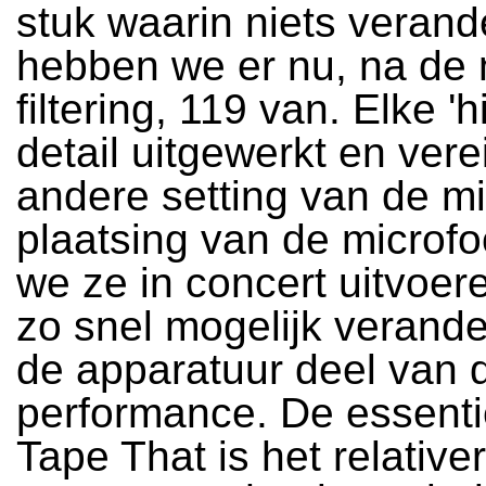
stuk waarin niets verand
hebben we er nu, na de 
filtering, 119 van. Elke 'hit
detail uitgewerkt en vere
andere setting van de m
plaatsing van de microfo
we ze in concert uitvoere
zo snel mogelijk verand
de apparatuur deel van 
performance. De essenti
Tape That is het relativ