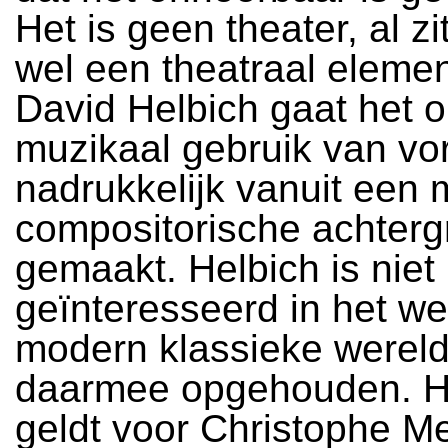
Het is geen theater, al z
wel een theatraal element
David Helbich gaat het 
muzikaal gebruik van vor
nadrukkelijk vanuit een 
compositorische achterg
gemaakt. Helbich is niet
geïnteresseerd in het we
modern klassieke wereld.
daarmee opgehouden. H
geldt voor Christophe M