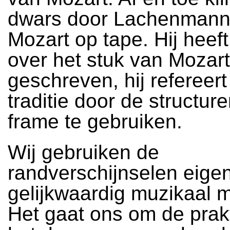
dwars door Lachenmann'
Mozart op tape. Hij heeft
over het stuk van Mozar
geschreven, hij refereert
traditie door de structure
frame te gebruiken.
Wij gebruiken de
randverschijnselen eigenl
gelijkwaardig muzikaal m
Het gaat ons om de prakt