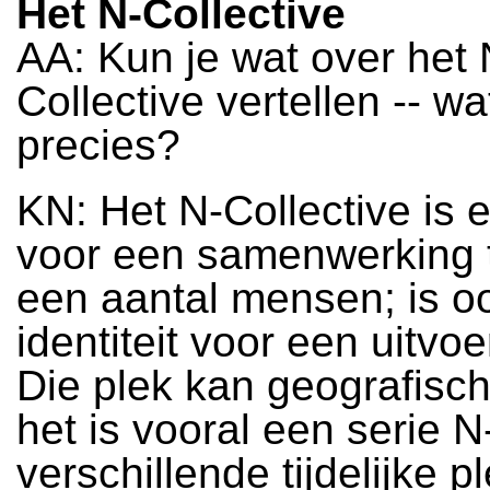
Het N-Collective
AA: Kun je wat over het 
Collective vertellen -- wa
precies?
KN: Het N-Collective is
voor een samenwerking 
een aantal mensen; is o
identiteit voor een uitvo
Die plek kan geografisch
het is vooral een serie 
verschillende tijdelijke p