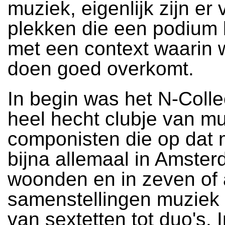
muziek, eigenlijk zijn er v
plekken die een podium
met een context waarin w
doen goed overkomt.
In begin was het N-Colle
heel hecht clubje van mu
componisten die op dat
bijna allemaal in Amste
woonden en in zeven of 
samenstellingen muziek
van sextetten tot duo's. 