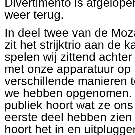
Divertimento is afgelope
weer terug.
In deel twee van de Moz
zit het strijktrio aan de k
spelen wij zittend achter
met onze apparatuur op
verschillende manieren 
we hebben opgenomen.
publiek hoort wat ze ons 
eerste deel hebben zien
hoort het in en uitplugg