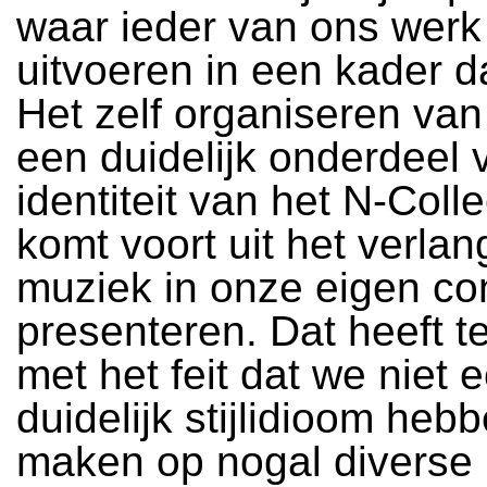
waar ieder van ons werk
uitvoeren in een kader da
Het zelf organiseren van
een duidelijk onderdeel 
identiteit van het N-Colle
komt voort uit het verla
muziek in onze eigen con
presenteren. Dat heeft 
met het feit dat we niet 
duidelijk stijlidioom heb
maken op nogal diverse