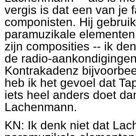
vergis is dat een van je 
componisten. Hij gebruik
paramuzikale elementen
zijn composities -- ik d
de radio-aankondigingen
Kontrakadenz bijvoorbee
heb ik het gevoel dat Ta
iets heel anders doet da
Lachenmann.
KN: Ik denk niet dat L