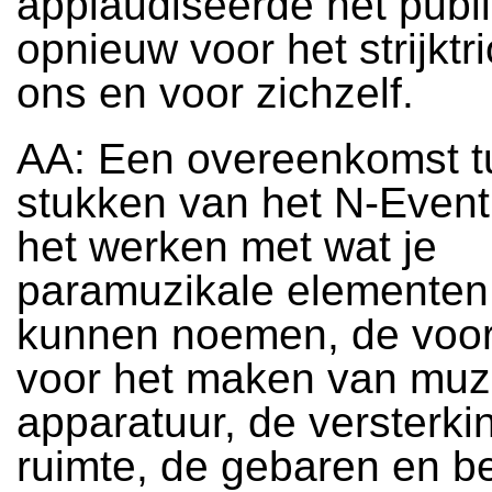
applaudiseerde het publ
opnieuw voor het strijktri
ons en voor zichzelf.
AA: Een overeenkomst t
stukken van het N-Event 
het werken met wat je
paramuzikale elementen
kunnen noemen, de voo
voor het maken van muz
apparatuur, de versterki
ruimte, de gebaren en 