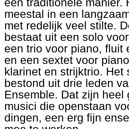
een traditionele manier. 
meestal in een langzaa
met redelijk veel stilte. D
bestaat uit een solo voor
een trio voor piano, fluit 
en een sextet voor piano, 
klarinet en strijktrio. Het s
bestond uit drie leden va
Ensemble. Dat zijn heel 
musici die openstaan vo
dingen, een erg fijn en