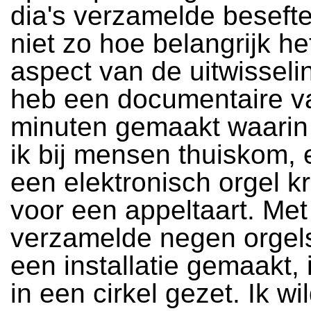
dia's verzamelde besefte
niet zo hoe belangrijk he
aspect van de uitwisseli
heb een documentaire v
minuten gemaakt waarin j
ik bij mensen thuiskom, 
een elektronisch orgel kri
voor een appeltaart. Met
verzamelde negen orgels
een installatie gemaakt, 
in een cirkel gezet. Ik wi