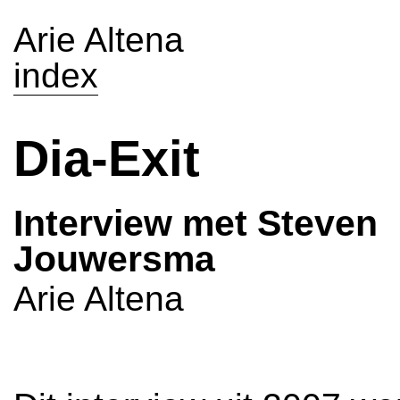
Arie Altena
index
Dia-Exit
Interview met Steven
Jouwersma
Arie Altena