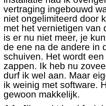
vertraging ingebouwd wa
niet ongelimiteerd door 
met het vernietigen van d
is er nu niet meer, je k
de ene na de andere in 
schuiven. Het wordt een 
zappen. Ik heb nu zoveel
durf ik wel aan. Maar eig
ik weinig met software. H
gewoon makkelijk.