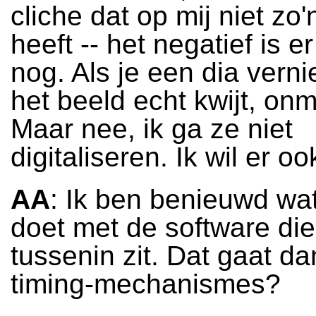
cliche dat op mij niet zo
heeft -- het negatief is 
nog. Als je een dia vernie
het beeld echt kwijt, onmi
Maar nee, ik ga ze niet
digitaliseren. Ik wil er o
AA
: Ik ben benieuwd wat
doet met de software die
tussenin zit. Dat gaat d
timing-mechanismes?