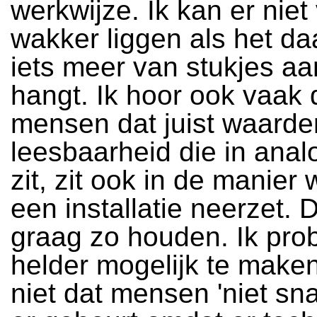
werkwijze. Ik kan er niet
wakker liggen als het da
iets meer van stukjes aa
hangt. Ik hoor ook vaak 
mensen dat juist waarde
leesbaarheid die in ana
zit, zit ook in de manier
een installatie neerzet. D
graag zo houden. Ik pro
helder mogelijk te maken.
niet dat mensen 'niet sn