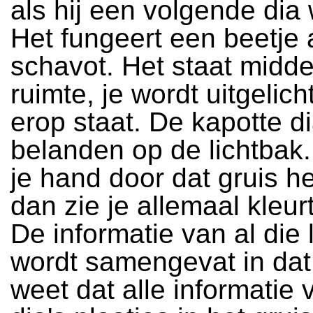
als hij een volgende dia 
Het fungeert een beetje 
schavot. Het staat midde
ruimte, je wordt uitgelicht
erop staat. De kapotte di
belanden op de lichtbak.
je hand door dat gruis h
dan zie je allemaal kleurt
De informatie van al die 
wordt samengevat in dat 
weet dat alle informatie 