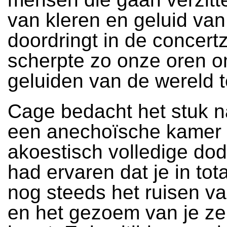
van kleren en geluid van
doordringt in de concert
scherpte zo onze oren 
geluiden van de wereld 
Cage bedacht het stuk na
een anechoïsche kamer
akoestisch volledige dod
had ervaren dat je in tota
nog steeds het ruisen va
en het gezoem van je z