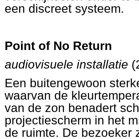
een discreet systeem.
Point of No Return
audiovisuele installatie
(
Een buitengewoon sterk
waarvan de kleurtempera
van de zon benadert sch
projectiescherm in het 
de ruimte. De bezoeker 