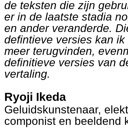
de teksten die zijn gebru
er in de laatste stadia n
en ander veranderde. Di
defintieve versies kan ik
meer terugvinden, evenm
definitieve versies van 
vertaling.
Ryoji Ikeda
Geluidskunstenaar, elek
componist en beeldend 