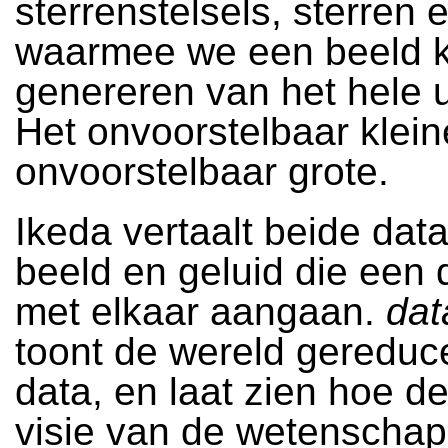
sterrenstelsels, sterren 
waarmee we een beeld 
genereren van het hele 
Het onvoorstelbaar klein
onvoorstelbaar grote.
Ikeda vertaalt beide data
beeld en geluid die een 
met elkaar aangaan.
dat
toont de wereld gereduce
data, en laat zien hoe d
visie van de wetenschap