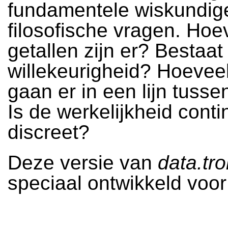
fundamentele wiskundig
filosofische vragen. Hoe
getallen zijn er? Bestaat
willekeurigheid? Hoevee
gaan er in een lijn tusse
Is de werkelijkheid conti
discreet?
Deze versie van
data.tr
speciaal ontwikkeld voo