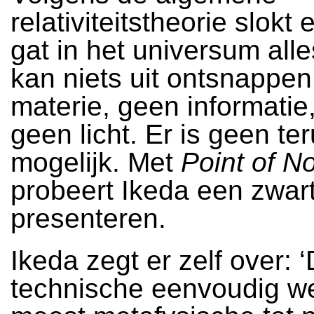
relativiteitstheorie slokt
gat in het universum alle
kan niets uit ontsnappen
materie, geen informatie,
geen licht. Er is geen te
mogelijk. Met
Point of N
probeert Ikeda een zwart
presenteren.
Ikeda zegt er zelf over: ‘
technische eenvoudig we