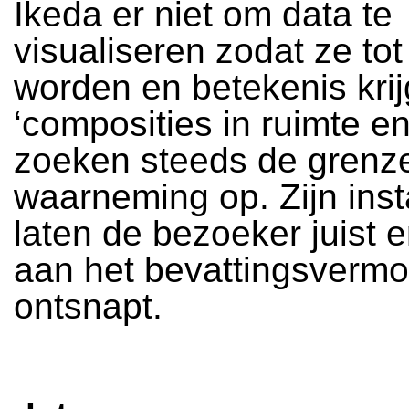
Ikeda er niet om data te
visualiseren zodat ze tot
worden en betekenis krij
‘composities in ruimte en 
zoeken steeds de grenz
waarneming op. Zijn insta
laten de bezoeker juist 
aan het bevattingsverm
ontsnapt.