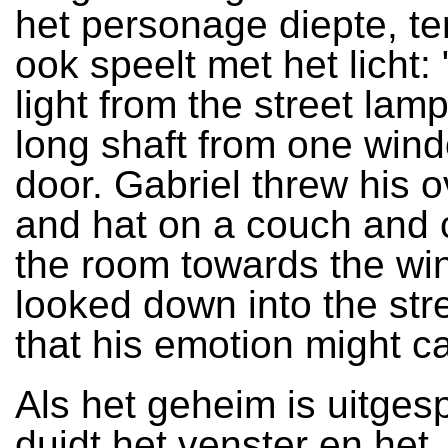
het personage diepte, te
ook speelt met het licht:
light from the street lamp
long shaft from one wind
door. Gabriel threw his 
and hat on a couch and 
the room towards the wi
looked down into the stre
that his emotion might cal
Als het geheim is uitges
duidt het venster en het