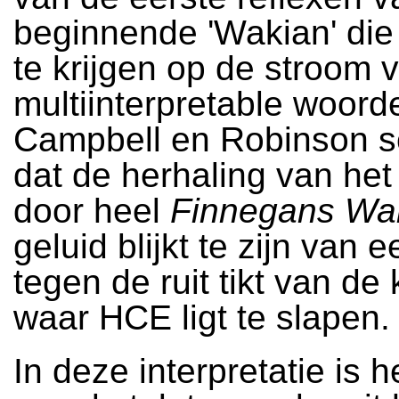
beginnende 'Wakian' die 
te krijgen op de stroom 
multiinterpretable woord
Campbell en Robinson s
dat de herhaling van het 
door heel
Finnegans Wa
geluid blijkt te zijn van e
tegen de ruit tikt van de
waar HCE ligt te slapen. 
In deze interpretatie is h