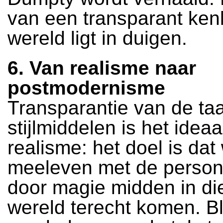
van een transparant ken
wereld ligt in duigen.
6. Van realisme naar
postmodernisme
Transparantie van de taa
stijlmiddelen is het ideaa
realisme: het doel is da
meeleven met de person
door magie midden in di
wereld terecht komen. Bli