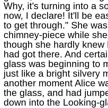
Why, it's turning into a so
now, I declare! It'll be 
to get through." She was
chimney-piece while she 
though she hardly knew
had got there. And certai
glass was beginning to 
just like a bright silvery m
another moment Alice w
the glass, and had jumpe
down into the Looking-g