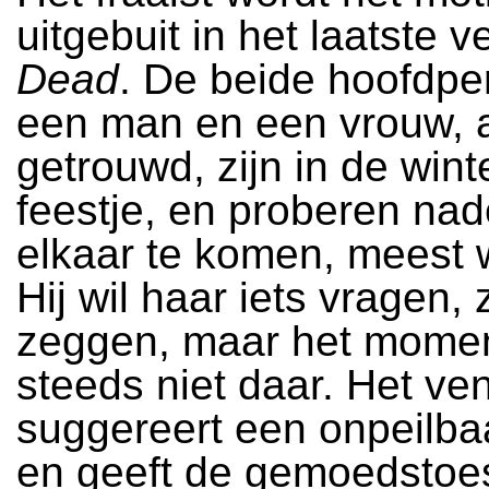
uitgebuit in het laatste v
Dead
. De beide hoofdpe
een man en een vrouw, a
getrouwd, zijn in de win
feestje, en proberen nade
elkaar te komen, meest 
Hij wil haar iets vragen, z
zeggen, maar het momen
steeds niet daar. Het ve
suggereert een onpeilba
en geeft de gemoedstoe