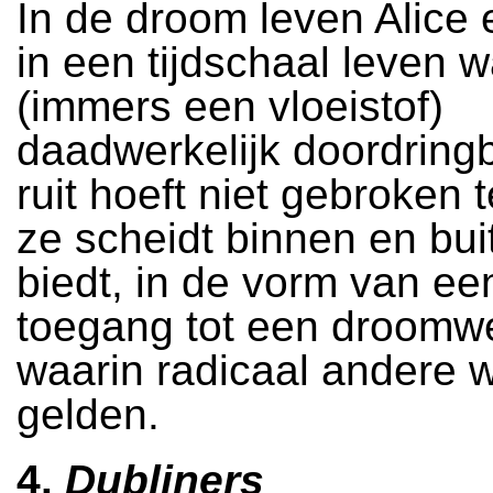
In de droom leven Alice 
in een tijdschaal leven w
(immers een vloeistof)
daadwerkelijk doordringb
ruit hoeft niet gebroken 
ze scheidt binnen en bui
biedt, in de vorm van ee
toegang tot een droomwe
waarin radicaal andere 
gelden.
4.
Dubliners