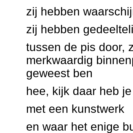
zij hebben waarschijn
zij hebben gedeelteli
tussen de pis door, 
merkwaardig binnenp
geweest ben
hee, kijk daar heb je
met een kunstwerk
en waar het enige bu