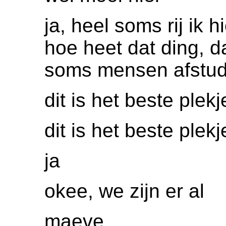
ja, heel soms rij ik 
hoe heet dat ding, 
soms mensen afstuder
dit is het beste plekj
dit is het beste plek
ja
okee, we zijn er al
maeve