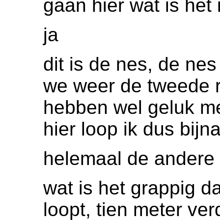
gaan hier wat is het 
ja
dit is de nes, de ne
we weer de tweede 
hebben wel geluk me
hier loop ik dus bijn
helemaal de andere 
wat is het grappig d
loopt, tien meter ve