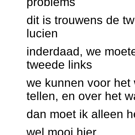
problems
dit is trouwens de tw
lucien
inderdaad, we moet
tweede links
we kunnen voor het w
tellen, en over het w
dan moet ik alleen h
wel mooi hier