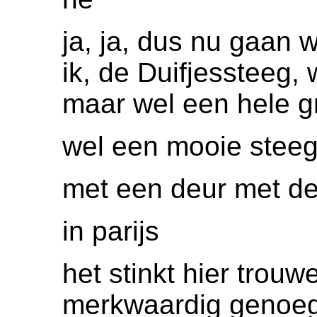
ja, ja, dus nu gaan 
ik, de Duifjessteeg, 
maar wel een hele g
wel een mooie steeg 
met een deur met deu
in parijs
het stinkt hier trouw
merkwaardig genoe