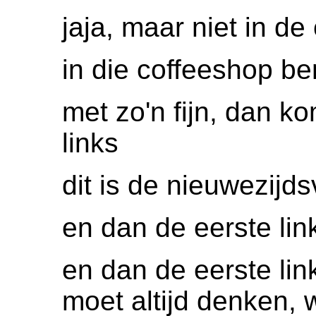
jaja, maar niet in de
in die coffeeshop be
met zo'n fijn, dan 
links
dit is de nieuwezijd
en dan de eerste lin
en dan de eerste links
moet altijd denken, w