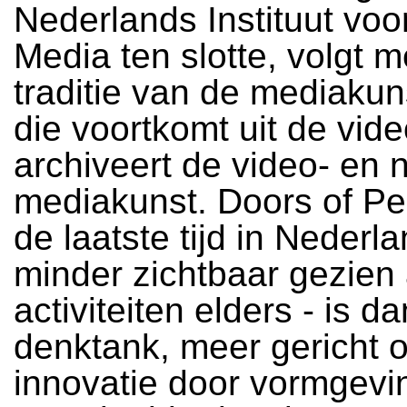
Nederlands Instituut vo
Media ten slotte, volgt 
traditie van de mediakun
die voortkomt uit de vid
archiveert de video- en 
mediakunst. Doors of Pe
de laatste tijd in Nederl
minder zichtbaar gezien 
activiteiten elders - is d
denktank, meer gericht 
innovatie door vormgevi