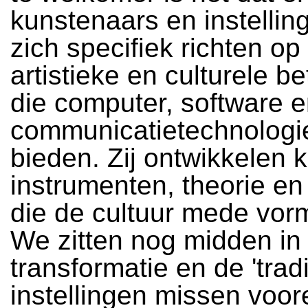
kunstenaars en instelling
zich specifiek richten op
artistieke en culturele b
die computer, software 
communicatietechnologi
bieden. Zij ontwikkelen 
instrumenten, theorie en
die de cultuur mede vor
We zitten nog midden in
transformatie en de 'tradi
instellingen missen voor