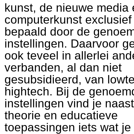
kunst, de nieuwe media 
computerkunst exclusief
bepaald door de genoe
instellingen. Daarvoor g
ook teveel in allerlei an
verbanden, al dan niet
gesubsidieerd, van lowte
hightech. Bij de genoem
instellingen vind je naas
theorie en educatieve
toepassingen iets wat je 