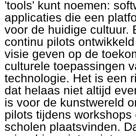
'tools' kunt noemen: sof
applicaties die een plat
voor de huidige cultuur.
continu pilots ontwikkeld
visie geven op de toeko
culturele toepassingen v
technologie. Het is een ri
dat helaas niet altijd ev
is voor de kunstwereld 
pilots tijdens workshops
scholen plaatsvinden. Da