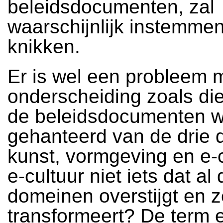
beleidsdocumenten, zal
waarschijnlijk instemme
knikken.
Er is wel een probleem 
onderscheiding zoals di
de beleidsdocumenten w
gehanteerd van de drie
kunst, vormgeving en e-c
e-cultuur niet iets dat al
domeinen overstijgt en z
transformeert? De term e