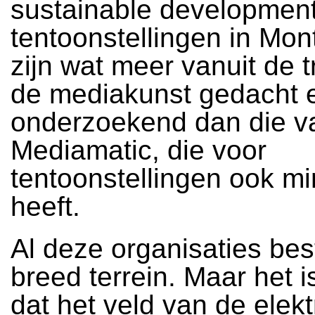
sustainable developmen
tentoonstellingen in Mon
zijn wat meer vanuit de t
de mediakunst gedacht 
onderzoekend dan die v
Mediamatic, die voor
tentoonstellingen ook mi
heeft.
Al deze organisaties bes
breed terrein. Maar het i
dat het veld van de elek