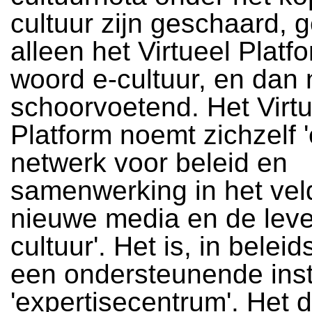
cultuur zijn geschaard, g
alleen het Virtueel Platf
woord e-cultuur, en dan
schoorvoetend. Het Virtu
Platform noemt zichzelf 
netwerk voor beleid en
samenwerking in het vel
nieuwe media en de lev
cultuur'. Het is, in belei
een ondersteunende inst
'expertisecentrum'. Het d