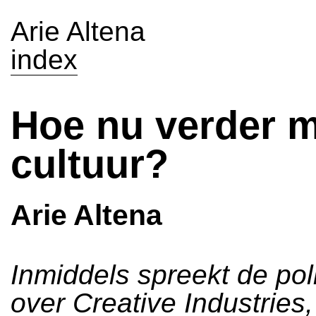
Arie Altena
index
Hoe nu verder m
cultuur?
Arie Altena
Inmiddels spreekt de poli
over Creative Industries