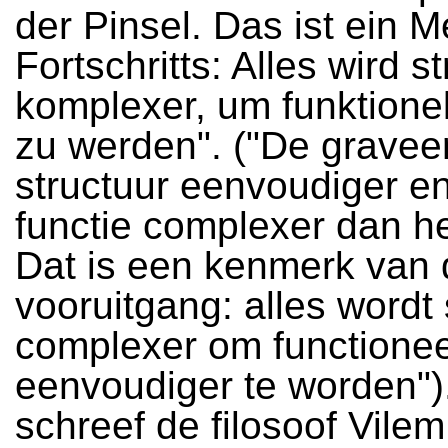
der Pinsel. Das ist ein 
Fortschritts: Alles wird st
komplexer, um funktionel
zu werden". ("De graveers
structuur eenvoudiger e
functie complexer dan h
Dat is een kenmerk van 
vooruitgang: alles wordt 
complexer om functionee
eenvoudiger te worden")
schreef de filosoof Vilem