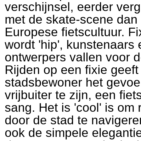
verschijnsel, eerder verg
met de skate-scene dan
Europese fietscultuur. Fi
wordt 'hip', kunstenaars 
ontwerpers vallen voor 
Rijden op een fixie geeft
stadsbewoner het gevoe
vrijbuiter te zijn, een fiet
sang. Het is 'cool' is om
door de stad te naviger
ook de simpele eleganti