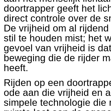
doortrapper geeft het li
direct controle over de s
De vrijheid om al rijden
stil te houden mist; het w
gevoel van vrijheid is da
beweging die de rijder m
heeft.
Rijden op een doortrappe
ode aan die vrijheid en 
simpele technologie die