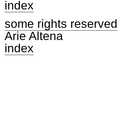
index
some rights reserved
Arie Altena
index