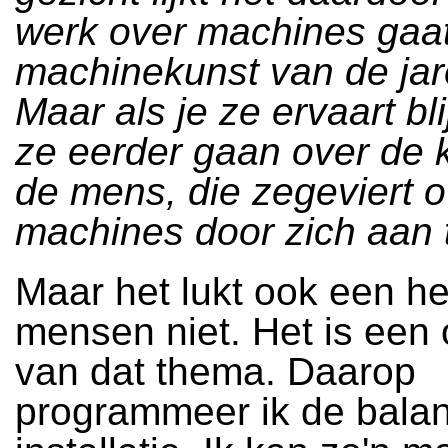
werk over machines gaat
machinekunst van de jare
Maar als je ze ervaart bli
ze eerder gaan over de 
de mens, die zegeviert o
machines door zich aan 
Maar het lukt ook een he
mensen niet. Het is een
van dat thema. Daarop
programmeer ik de balan