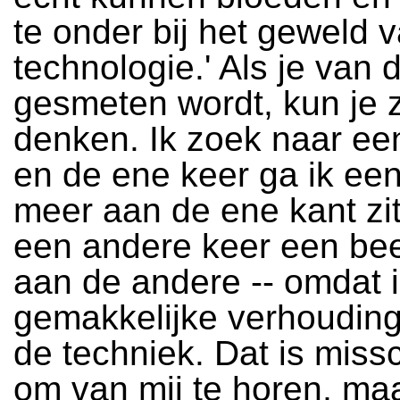
te onder bij het geweld 
technologie.' Als je van 
gesmeten wordt, kun je z
denken. Ik zoek naar een
en de ene keer ga ik een
meer aan de ene kant zit
een andere keer een be
aan de andere -- omdat i
gemakkelijke verhoudin
de techniek. Dat is miss
om van mij te horen, maa