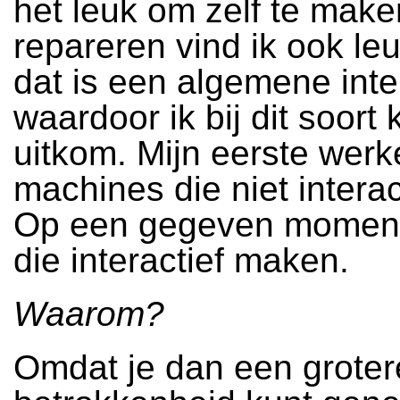
het leuk om zelf te mak
repareren vind ik ook le
dat is een algemene inte
waardoor ik bij dit soort 
uitkom. Mijn eerste wer
machines die niet interac
Op een gegeven moment 
die interactief maken.
Waarom?
Omdat je dan een groter