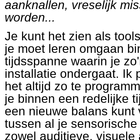
aanknallen, vreselijk mis
worden...
Je kunt het zien als too
je moet leren omgaan b
tijdsspanne waarin je zo
installatie ondergaat. Ik
het altijd zo te program
je binnen een redelijke 
een nieuwe balans kunt 
tussen al je sensorische 
zowel auditieve, visuele 