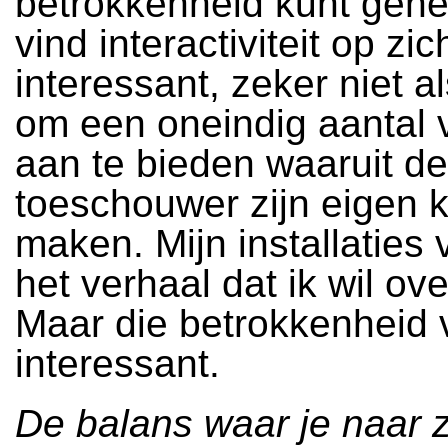
betrokkenheid kunt gene
vind interactiviteit op zic
interessant, zeker niet a
om een oneindig aantal v
aan te bieden waaruit de
toeschouwer zijn eigen 
maken. Mijn installaties 
het verhaal dat ik wil ov
Maar die betrokkenheid v
interessant.
De balans waar je naar z