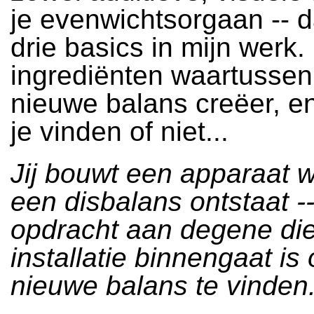
je evenwichtsorgaan -- d
drie basics in mijn werk.
ingrediënten waartussen
nieuwe balans creëer, e
je vinden of niet...
Jij bouwt een apparaat 
een disbalans ontstaat -
opdracht aan degene die
installatie binnengaat i
nieuwe balans te vinden