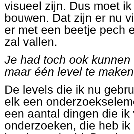
visueel zijn. Dus moet ik
bouwen. Dat zijn er nu v
er met een beetje pech 
zal vallen.
Je had toch ook kunnen
maar één level te make
De levels die ik nu gebru
elk een onderzoekseleme
een aantal dingen die ik 
onderzoeken, die heb ik