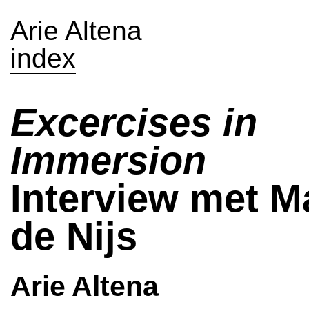
Arie Altena
index
Excercises in
Immersion
Interview met M
de Nijs
Arie Altena