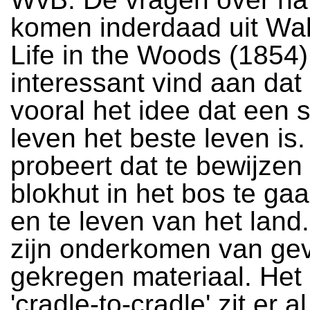
komen inderdaad uit Wal
Life in the Woods (1854)
interessant vind aan dat
vooral het idee dat een 
leven het beste leven is
probeert dat te bewijzen 
blokhut in het bos te g
en te leven van het land.
zijn onderkomen van ge
gekregen materiaal. Het
'cradle-to-cradle' zit er 