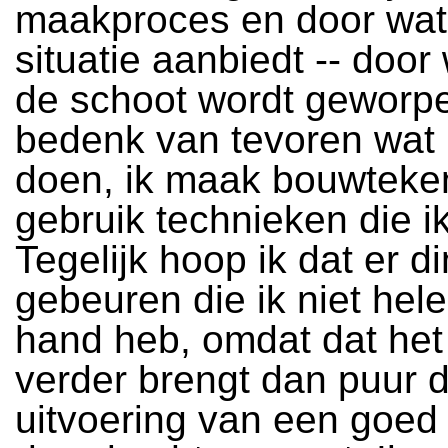
maakproces en door wat
situatie aanbiedt -- door 
de schoot wordt geworpe
bedenk van tevoren wat i
doen, ik maak bouwteken
gebruik technieken die i
Tegelijk hoop ik dat er d
gebeuren die ik niet hel
hand heb, omdat dat het
verder brengt dan puur 
uitvoering van een goed