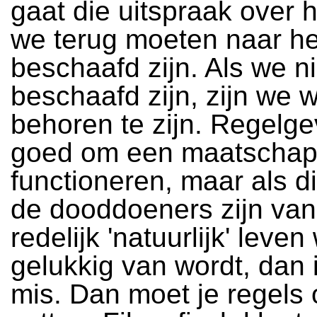
gaat die uitspraak over h
we terug moeten naar he
beschaafd zijn. Als we ni
beschaafd zijn, zijn we 
behoren te zijn. Regelge
goed om een maatschappi
functioneren, maar als d
de dooddoeners zijn va
redelijk 'natuurlijk' leven
gelukkig van wordt, dan i
mis. Dan moet je regels