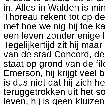
in. Alles in Walden is mi
Thoreau rekent tot op de
met hoe weinig hij toe ka
een leven zonder enige 
Tegelijkertijd zit hij maar
van de stad Concord, de
staat op grond van de fi
Emerson, hij krijgt veel 
is dus niet dat hij zich he
teruggetrokken uit het so
leven, hij is geen kluizen