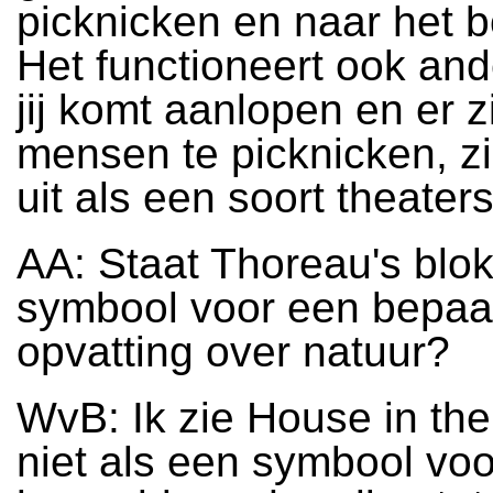
picknicken en naar het b
Het functioneert ook and
jij komt aanlopen en er z
mensen te picknicken, zi
uit als een soort theaters
AA: Staat Thoreau's blo
symbool voor een bepaa
opvatting over natuur?
WvB: Ik zie House in th
niet als een symbool vo