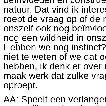
natuur. Dat vind ik inter
roept de vraag op of de 
onszelf ook nog beïnvloe
nog een wildheid in onsz
Hebben we nog instinct?
niet te weten of we dat 
hebben, ik denk er over
maak werk dat zulke vr
oproept.
AA: Speelt een verlange