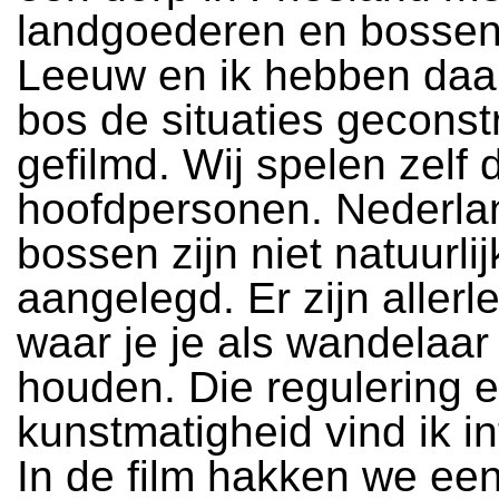
landgoederen en bossen
Leeuw en ik hebben daar
bos de situaties geconst
gefilmd. Wij spelen zelf 
hoofdpersonen. Nederla
bossen zijn niet natuurlij
aangelegd. Er zijn allerle
waar je je als wandelaa
houden. Die regulering 
kunstmatigheid vind ik in
In de film hakken we e