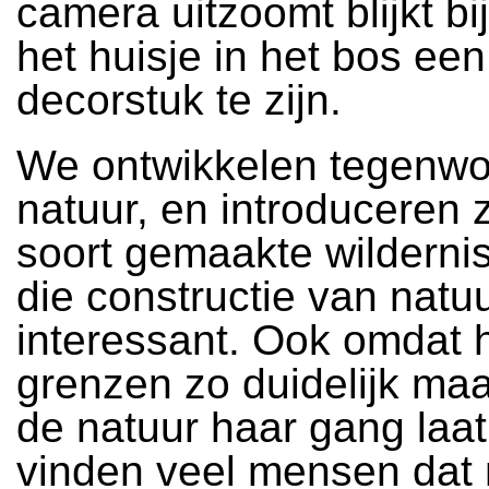
camera uitzoomt blijkt b
het huisje in het bos ee
decorstuk te zijn.
We ontwikkelen tegenwo
natuur, en introduceren 
soort gemaakte wildernis
die constructie van natu
interessant. Ook omdat 
grenzen zo duidelijk maak
de natuur haar gang laat
vinden veel mensen dat