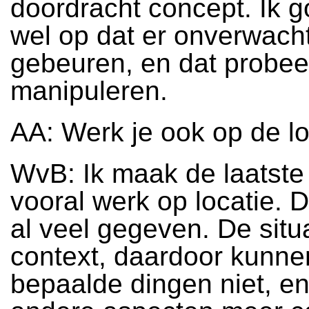
doordracht concept. Ik g
wel op dat er onverwach
gebeuren, en dat probeer
manipuleren.
AA: Werk je ook op de lo
WvB: Ik maak de laatste
vooral werk op locatie. 
al veel gegeven. De situa
context, daardoor kunne
bepaalde dingen niet, en