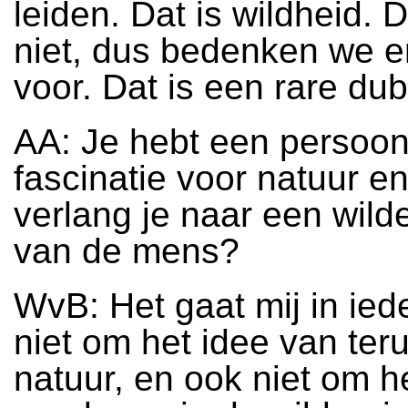
leiden. Dat is wildheid. 
niet, dus bedenken we e
voor. Dat is een rare du
AA: Je hebt een persoonl
fascinatie voor natuur en
verlang je naar een wild
van de mens?
WvB: Het gaat mij in ied
niet om het idee van ter
natuur, en ook niet om 