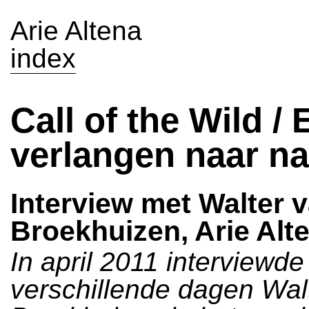
Arie Altena
index
Call of the Wild / 
verlangen naar na
Interview met Walter 
Broekhuizen, Arie Alt
In april 2011 interviewde
verschillende dagen Wal