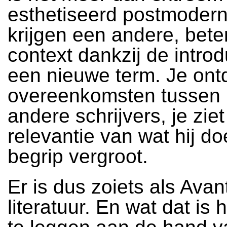
esthetiseerd postmoder
krijgen een andere, beter
context dankzij de introd
een nieuwe term. Je ont
overeenkomsten tussen 
andere schrijvers, je zie
relevantie van wat hij doe
begrip vergroot.
Er is dus zoiets als Avan
literatuur. En wat dat is h