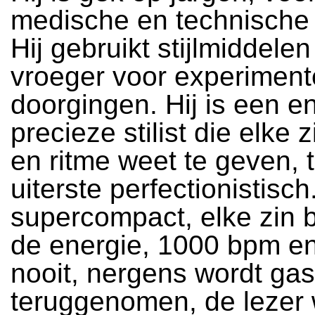
medische en technische
Hij gebruikt stijlmiddelen
vroeger voor experiment
doorgingen. Hij is een e
precieze stilist die elke 
en ritme weet te geven, t
uiterste perfectionistisch.
supercompact, elke zin 
de energie, 1000 bpm en
nooit, nergens wordt gas
teruggenomen, de lezer 