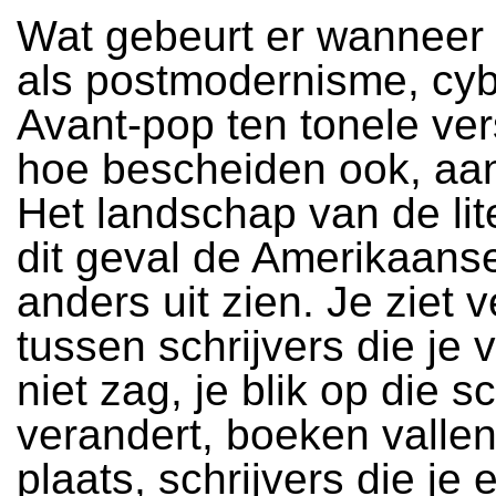
Wat gebeurt er wanneer 
als postmodernisme, cyb
Avant-pop ten tonele ver
hoe bescheiden ook, aa
Het landschap van de lite
dit geval de Amerikaanse
anders uit zien. Je ziet
tussen schrijvers die je 
niet zag, je blik op die sc
verandert, boeken valle
plaats, schrijvers die je e