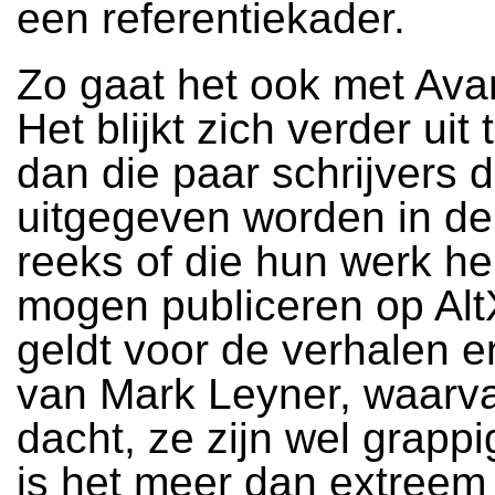
een referentiekader.
Zo gaat het ook met Ava
Het blijkt zich verder uit
dan die paar schrijvers d
uitgegeven worden in de
reeks of die hun werk h
mogen publiceren op Alt
geldt voor de verhalen 
van Mark Leyner, waarva
dacht, ze zijn wel grapp
is het meer dan extreem