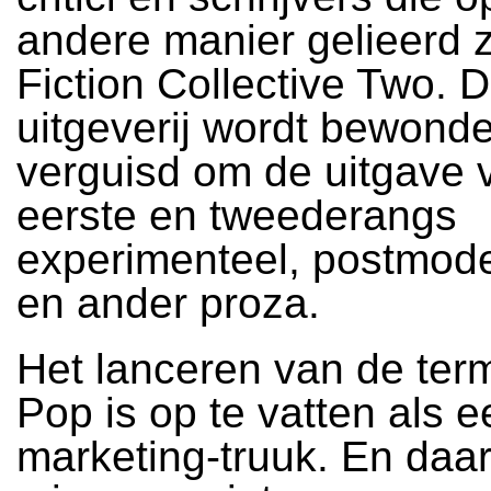
andere manier gelieerd z
Fiction Collective Two. D
uitgeverij wordt bewond
verguisd om de uitgave v
eerste en tweederangs
experimenteel, postmode
en ander proza.
Het lanceren van de ter
Pop is op te vatten als e
marketing-truuk. En daar 