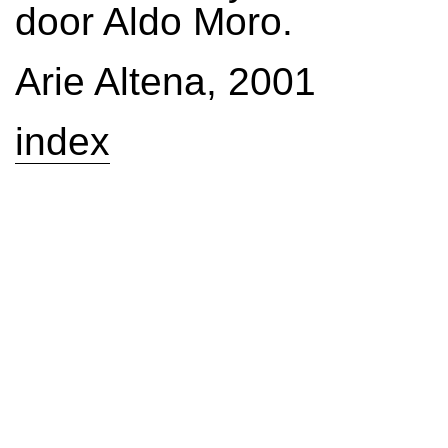
door Aldo Moro.
Arie Altena, 2001
index