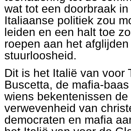
wat tot een doorbraak in
Italiaanse politiek zou 
leiden en een halt toe 
roepen aan het afglijden 
stuurloosheid.
Dit is het Italië van voor
Buscetta, de mafia-baa
wiens bekentenissen de
verwevenheid van christ
democraten en mafia aa