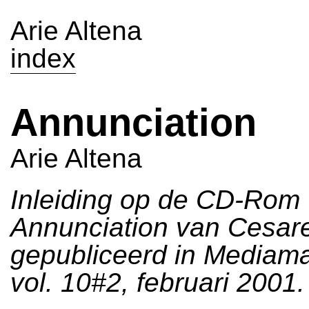
Arie Altena
index
Annunciation
Arie Altena
Inleiding op de CD-Rom
Annunciation van Cesare
gepubliceerd in Mediamat
vol. 10#2, februari 2001.