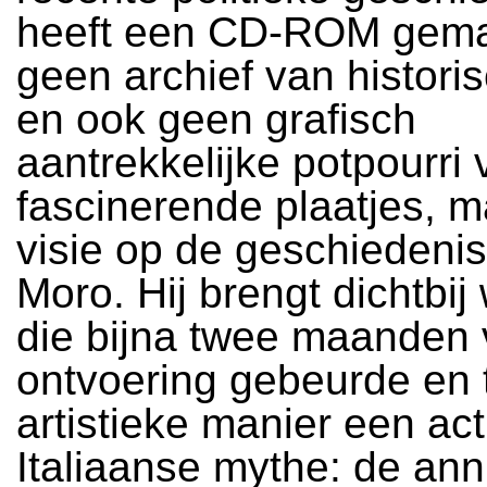
heeft een CD-ROM gema
geen archief van historis
en ook geen grafisch
aantrekkelijke potpourri
fascinerende plaatjes, 
visie op de geschiedenis
Moro. Hij brengt dichtbij 
die bijna twee maanden 
ontvoering gebeurde en 
artistieke manier een ac
Italiaanse mythe: de ann