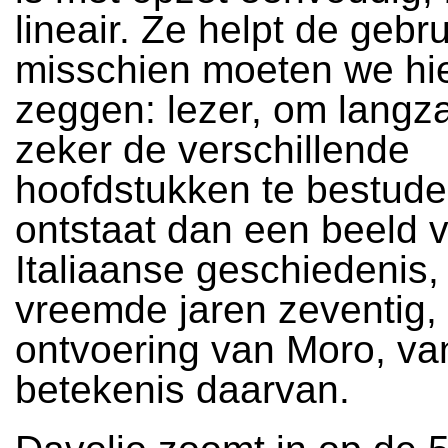
lineair. Ze helpt de gebru
misschien moeten we hie
zeggen: lezer, om lang
zeker de verschillende
hoofdstukken te bestude
ontstaat dan een beeld 
Italiaanse geschiedenis,
vreemde jaren zeventig,
ontvoering van Moro, va
betekenis daarvan.