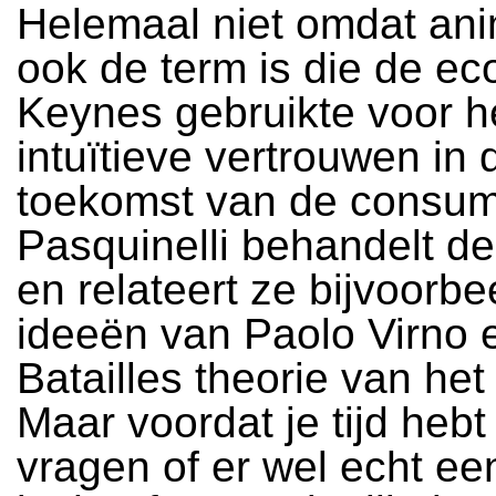
Helemaal niet omdat anim
ook de term is die de e
Keynes gebruikte voor h
intuïtieve vertrouwen in 
toekomst van de consum
Pasquinelli behandelt de
en relateert ze bijvoorb
ideeën van Paolo Virno 
Batailles theorie van het
Maar voordat je tijd hebt
vragen of er wel echt e