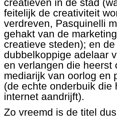
creatieven in de stad (
feitelijk de creativiteit wo
verdreven, Pasquinelli 
gehakt van de marketing
creatieve steden); en de
dubbelkoppige adelaar 
en verlangen die heerst 
mediarijk van oorlog en 
(de echte onderbuik die 
internet aandrijft).
Zo vreemd is de titel dus