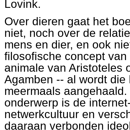
Lovink.
Over dieren gaat het bo
niet, noch over de relati
mens en dier, en ook nie
filosofische concept van
animale van Aristoteles 
Agamben -- al wordt die 
meermaals aangehaald.
onderwerp is de internet
netwerkcultuur en versch
daaraan verbonden ideo