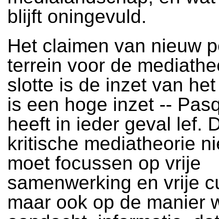
blijft oningevuld.
Het claimen van nieuw po
terrein voor de mediathe
slotte is de inzet van he
is een hoge inzet -- Pasq
heeft in ieder geval lef. 
kritische mediatheorie ni
moet focussen op vrije
samenwerking en vrije cu
maar ook op de manier 