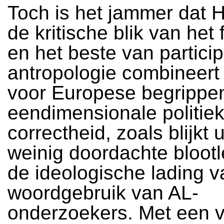
Toch is het jammer dat 
de kritische blik van het
en het beste van partici
antropologie combineert
voor Europese begrippe
eendimensionale politie
correctheid, zoals blijkt u
weinig doordachte bloot
de ideologische lading v
woordgebruik van AL-
onderzoekers. Met een v