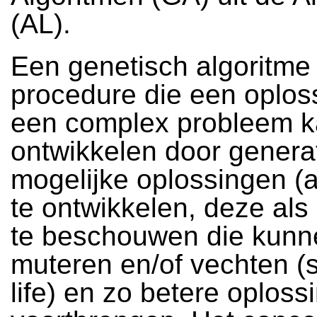
(AL).
Een genetisch algoritme 
procedure die een oplos
een complex probleem 
ontwikkelen door genera
mogelijke oplossingen (a
te ontwikkelen, deze als
te beschouwen die kunn
muteren en/of vechten (s
life) en zo betere oploss