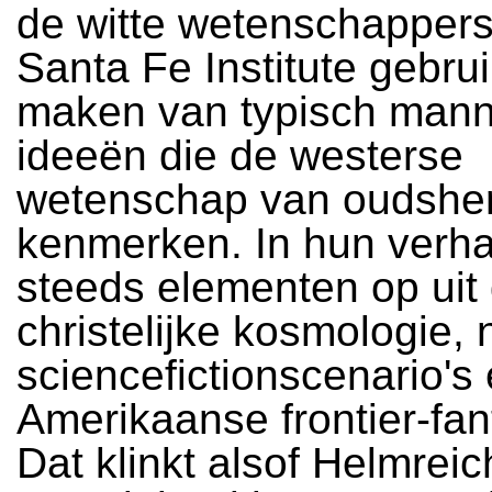
de witte wetenschappers
Santa Fe Institute gebrui
maken van typisch mann
ideeën die de westerse
wetenschap van oudshe
kenmerken. In hun verha
steeds elementen op uit 
christelijke kosmologie, 
sciencefictionscenario's
Amerikaanse frontier-fan
Dat klinkt alsof Helmreich