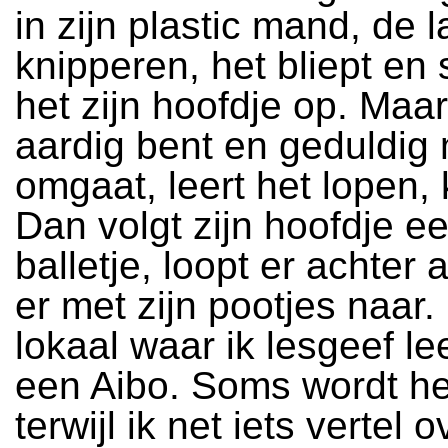
in zijn plastic mand, de 
knipperen, het bliept en
het zijn hoofdje op. Maar
aardig bent en geduldig
omgaat, leert het lopen,
Dan volgt zijn hoofdje e
balletje, loopt er achter 
er met zijn pootjes naar. 
lokaal waar ik lesgeef lee
een Aibo. Soms wordt h
terwijl ik net iets vertel 