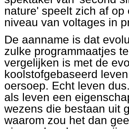
nature' speelt zich af op
niveau van voltages in p
De aanname is dat evolu
zulke programmaatjes te
vergelijken is met de evo
koolstofgebaseerd leven
oersoep. Echt leven dus
als leven een eigenscha
wezens die bestaan uit 
waarom zou het dan ge