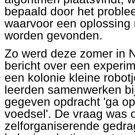
bepaald door het probl
waarvoor een oplossing
worden gevonden.
Zo werd deze zomer in 
bericht over een experi
een kolonie kleine robotj
leerden samenwerken bi
gegeven opdracht 'ga op
voedsel'. De vraag was o
zelforganiserende gedra