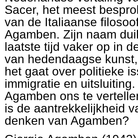
Sacer, het meest bespr
van de Italiaanse filosoo
Agamben. Zijn naam dui
laatste tijd vaker op in d
van hedendaagse kunst, 
het gaat over politieke i
immigratie en uitsluiting
Agamben ons te vertelle
is de aantrekkelijkheid v
denken van Agamben?