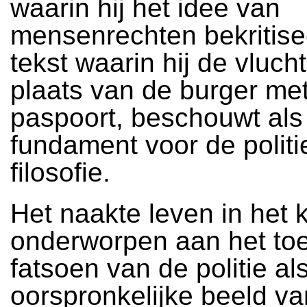
waarin hij het idee van
mensenrechten bekritise
tekst waarin hij de vlucht
plaats van de burger me
paspoort, beschouwt als
fundament voor de politi
filosofie.
Het naakte leven in het 
onderworpen aan het toe
fatsoen van de politie al
oorspronkelijke beeld va