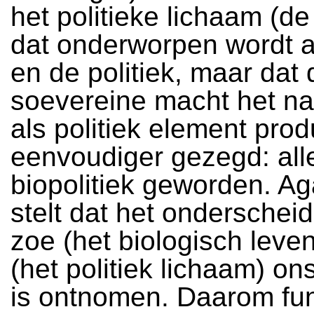
het politieke lichaam (de 
dat onderworpen wordt 
en de politiek, maar dat 
soevereine macht het na
als politiek element prod
eenvoudiger gezegd: alle
biopolitiek geworden. 
stelt dat het onderschei
zoe (het biologisch leve
(het politiek lichaam) ons
is ontnomen. Daarom fun