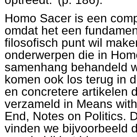
Homo Sacer is een comp
omdat het een fundamen
filosofisch punt wil mak
onderwerpen die in Hom
samenhang behandeld 
komen ook los terug in d
en concretere artikelen d
verzameld in Means with
End, Notes on Politics. 
vinden we bijvoorbeeld d