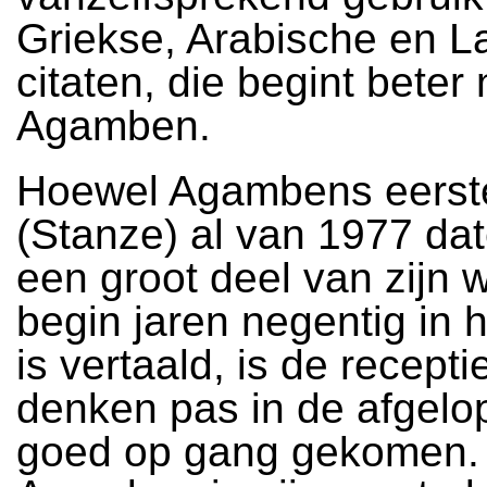
Griekse, Arabische en La
citaten, die begint beter 
Agamben.
Hoewel Agambens eerst
(Stanze) al van 1977 dat
een groot deel van zijn 
begin jaren negentig in 
is vertaald, is de recepti
denken pas in de afgelo
goed op gang gekomen.