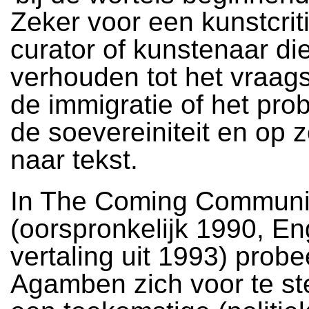
Zeker voor een kunstcrit
curator of kunstenaar die
verhouden tot het vraag
de immigratie of het pr
de soevereiniteit en op z
naar tekst.
In The Coming Communi
(oorspronkelijk 1990, En
vertaling uit 1993) probe
Agamben zich voor te st