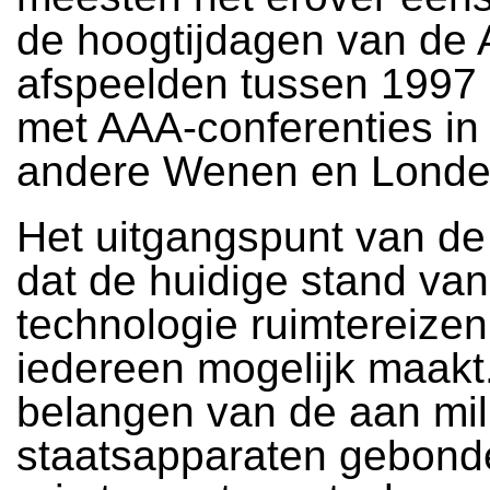
de hoogtijdagen van de 
afspeelden tussen 1997
met AAA-conferenties in
andere Wenen en Londe
Het uitgangspunt van d
dat de huidige stand van
technologie ruimtereizen
iedereen mogelijk maakt
belangen van de aan mili
staatsapparaten gebond