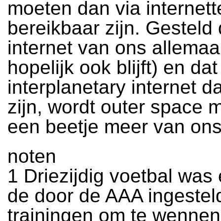
moeten dan via internet
bereikbaar zijn. Gesteld 
internet van ons allemaal
hopelijk ook blijft) en dat
interplanetary internet d
zijn, wordt outer space m
een beetje meer van ons
noten
1 Driezijdig voetbal was
de door de AAA ingestel
trainingen om te wennen