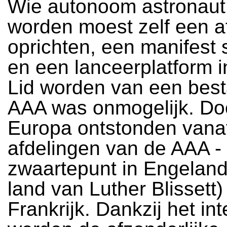
Wie autonoom astronaut
worden moest zelf een a
oprichten, een manifest 
en een lanceerplatform i
Lid worden van een bes
AAA was onmogelijk. Do
Europa ontstonden vana
afdelingen van de AAA -
zwaartepunt in Engeland, 
land van Luther Blissett)
Frankrijk. Dankzij het int