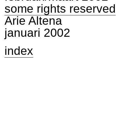
some rights reserved
Arie Altena
januari 2002
index