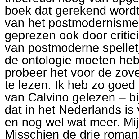
boek dat gerekend wordt 
van het postmodernisme
geprezen ook door critici
van postmoderne spelle
de ontologie moeten heb
probeer het voor de zove
te lezen. Ik heb zo goed 
van Calvino gelezen – bi
dat in het Nederlands is 
en nog wel wat meer. Mij
Misschien de drie roman