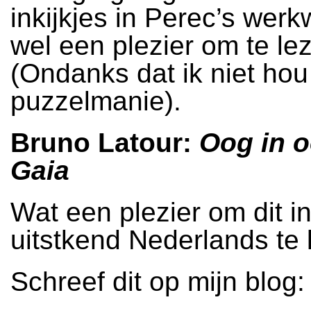
inkijkjes in Perec’s werk
wel een plezier om te le
(Ondanks dat ik niet hou
puzzelmanie).
Bruno Latour:
Oog in 
Gaia
Wat een plezier om dit in
uitstkend Nederlands te 
Schreef dit op mijn blog: