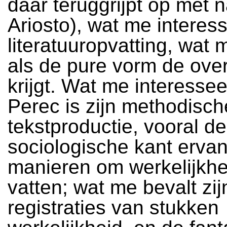
daar teruggrijpt op met
Ariosto), wat me interesse
literatuuropvatting, wat 
als de pure vorm de ove
krijgt. Wat me interessee
Perec is zijn methodisch
tekstproductie, vooral de
sociologische kant ervan
manieren om werkelijkhe
vatten; wat me bevalt zij
registraties van stukken