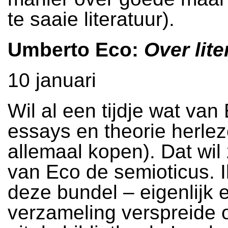
te saaie literatuur).
Umberto Eco:
Over lite
10 januari
Wil al een tijdje wat van
essays en theorie herlez
allemaal kopen). Dat wil
van Eco de semioticus. 
deze bundel – eigenlijk 
verzameling verspreide o