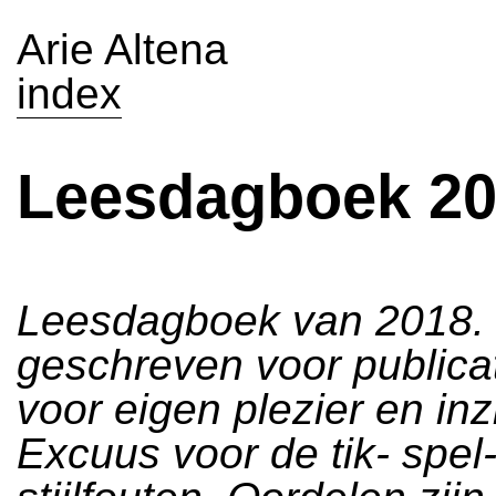
Arie Altena
index
Leesdagboek 2
Leesdagboek van 2018. 
geschreven voor publica
voor eigen plezier en inz
Excuus voor de tik- spel