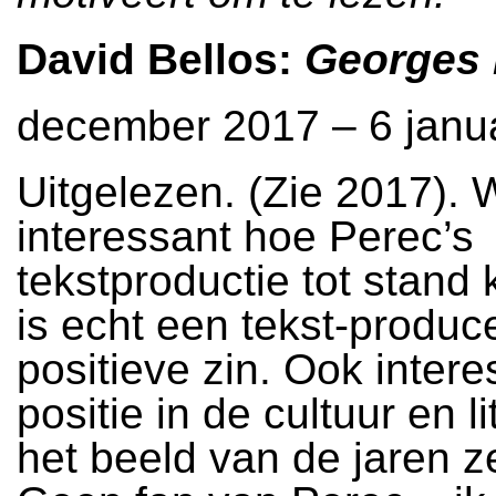
David Bellos:
Georges 
december 2017 – 6 janua
Uitgelezen. (Zie 2017). 
interessant hoe Perec’s
tekstproductie tot stand
is echt een tekst-produce
positieve zin. Ook intere
positie in de cultuur en li
het beeld van de jaren z