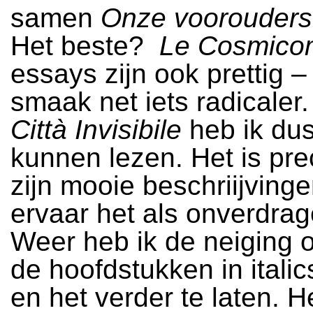
samen
Onze voorouders
Het beste?
Le Cosmico
essays zijn ook prettig – 
smaak net iets radicaler
Città Invisibile
heb ik dus
kunnen lezen. Het is pre
zijn mooie beschriijvinge
ervaar het als onverdrage
Weer heb ik de neiging 
de hoofdstukken in italic
en het verder te laten. 