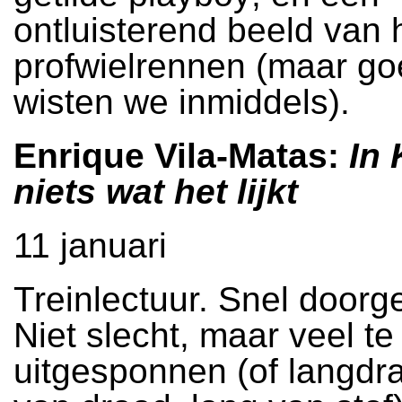
ontluisterend beeld van 
profwielrennen (maar go
wisten we inmiddels).
Enrique Vila-Matas:
In 
niets wat het lijkt
11 januari
Treinlectuur. Snel doorg
Niet slecht, maar veel te
uitgesponnen (of langdra