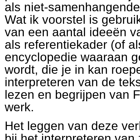
als niet-samenhangende 
Wat ik voorstel is gebru
van een aantal ideeën v
als referentiekader (of al
encyclopedie waaraan g
wordt, die je in kan roepe
interpreteren van de tekst
lezen en begrijpen van
werk.
Het leggen van deze ver
bij het interpreteren van 