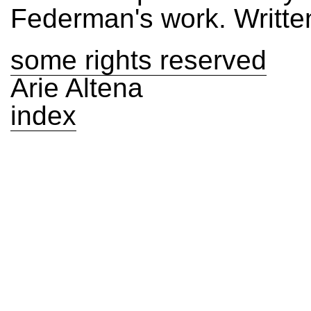
Federman's work. Writte
some rights reserved
Arie Altena
index