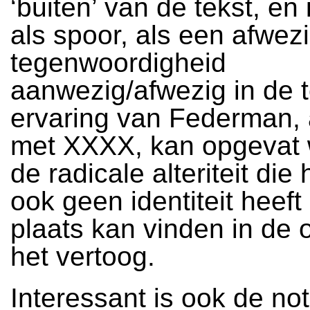
‘buiten’ van de tekst, en 
als spoor, als een afwez
tegenwoordigheid
aanwezig/afwezig in de t
ervaring van Federman,
met XXXX, kan opgevat 
de radicale alteriteit die
ook geen identiteit heef
plaats kan vinden in de 
het vertoog.
Interessant is ook de not