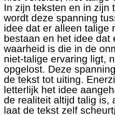
In zijn teksten en in zijn 
wordt deze spanning tus
idee dat er alleen talige r
bestaan en het idee dat 
waarheid is die in de onm
niet-talige ervaring ligt, n
opgelost. Deze spanning
de tekst tot uiting. Enerz
letterlijk het idee aange
de realiteit altijd talig is
laat de tekst zelf scheurt