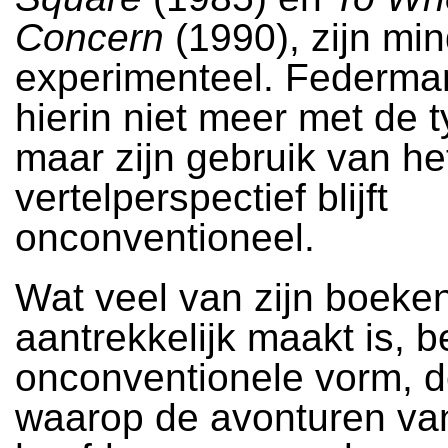
Concern
(1990), zijn mi
experimenteel. Federma
hierin niet meer met de t
maar zijn gebruik van he
vertelperspectief blijft
onconventioneel.
Wat veel van zijn boeke
aantrekkelijk maakt is, 
onconventionele vorm, 
waarop de avonturen va