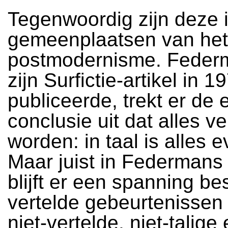
Tegenwoordig zijn deze 
gemeenplaatsen van het
postmodernisme. Feder
zijn Surfictie-artikel in 1
publiceerde, trekt er de
conclusie uit dat alles v
worden: in taal is alles ev
Maar juist in Federmans
blijft er een spanning b
vertelde gebeurtenissen
niet-vertelde, niet-talige 