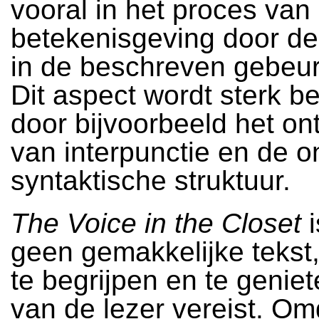
vooral in het proces van
betekenisgeving door de 
in de beschreven gebeur
Dit aspect wordt sterk b
door bijvoorbeeld het on
van interpunctie en de o
syntaktische struktuur.
The Voice in the Closet
geen gemakkelijke teks
te begrijpen en te geniet
van de lezer vereist. Om